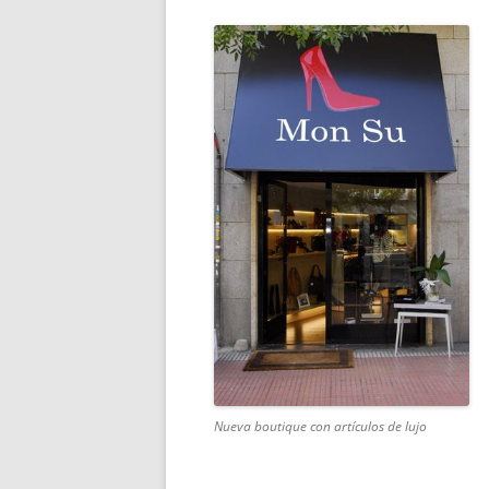
Nueva boutique con artículos de lujo