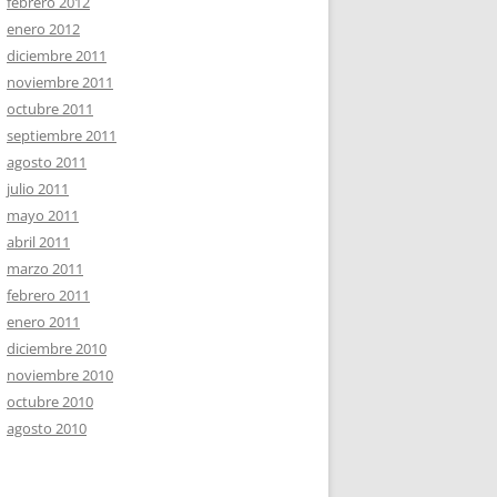
febrero 2012
enero 2012
diciembre 2011
noviembre 2011
octubre 2011
septiembre 2011
agosto 2011
julio 2011
mayo 2011
abril 2011
marzo 2011
febrero 2011
enero 2011
diciembre 2010
noviembre 2010
octubre 2010
agosto 2010