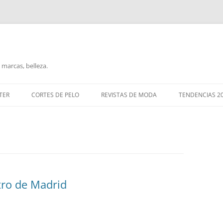
marcas, belleza.
TER
CORTES DE PELO
REVISTAS DE MODA
TENDENCIAS 2
tro de Madrid