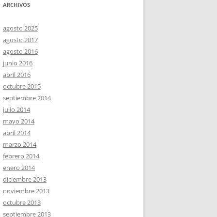
ARCHIVOS
agosto 2025
agosto 2017
agosto 2016
junio 2016
abril 2016
octubre 2015
septiembre 2014
julio 2014
mayo 2014
abril 2014
marzo 2014
febrero 2014
enero 2014
diciembre 2013
noviembre 2013
octubre 2013
septiembre 2013