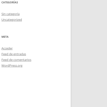
CATEGORÍAS
Sin categoría
Uncategorized
META
Acceder
Feed de entradas
Feed de comentarios
WordPress.org