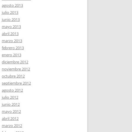
agosto 2013
julio 2013
junio 2013
mayo 2013
abril 2013
marzo 2013
febrero 2013
enero 2013
diciembre 2012
noviembre 2012
octubre 2012
septiembre 2012
agosto 2012
julio 2012
junio 2012
mayo 2012
abril 2012
marzo 2012