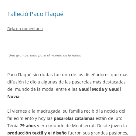
Falleció Paco Flaqué
Deja un comentario
Una gran pérdida para el mundo de la moda
Paco Flaqué sin dudas fue uno de los diseñadores que más
difusión le dio a algunas de las pasarelas más destacadas
del mundo de la moda, entre ellas
Gaudí Moda y Gaudí
Novia
.
El viernes a la madrugada, su familia recibió la noticia del
fallecimiento y hoy las
pasarelas catalanas
están de luto.
Tenía
79 años
y era oriundo de Montserrat. Desde joven la
producción textil y el diseño
fueron sus grandes pasiones,