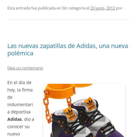
Esta entrada fue publicada en Sin categoría el
23 junio, 2012
por
.
Las nuevas zapatillas de Adidas, una nueva
polémica
Deja un comentario
En el día de
hoy, la firma
de
indumentari
a deportiva
Adidas
, dio a
conocer su
nuevo