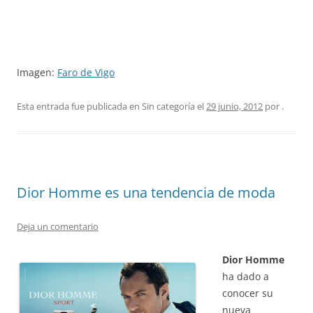
Imagen:
Faro de Vigo
Esta entrada fue publicada en Sin categoría el
29 junio, 2012
por
.
Dior Homme es una tendencia de moda
Deja un comentario
Dior Homme
ha dado a
conocer su
nueva