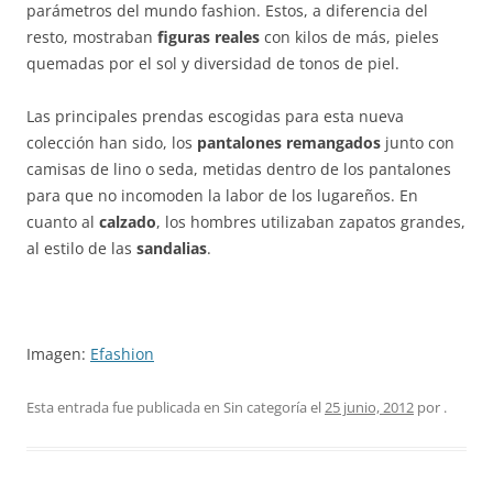
parámetros del mundo fashion. Estos, a diferencia del
resto, mostraban
figuras reales
con kilos de más, pieles
quemadas por el sol y diversidad de tonos de piel.
Las principales prendas escogidas para esta nueva
colección han sido, los
pantalones remangados
junto con
camisas de lino o seda, metidas dentro de los pantalones
para que no incomoden la labor de los lugareños. En
cuanto al
calzado
, los hombres utilizaban zapatos grandes,
al estilo de las
sandalias
.
Imagen:
Efashion
Esta entrada fue publicada en Sin categoría el
25 junio, 2012
por
.