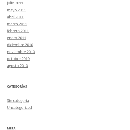
julio 2011
mayo 2011
abril 2011
marzo 2011
febrero 2011
enero 2011
diciembre 2010
noviembre 2010
octubre 2010
agosto 2010
CATEGORÍAS
Sin categoría
Uncategorized
META