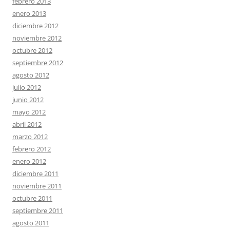
febrero 2013
enero 2013
diciembre 2012
noviembre 2012
octubre 2012
septiembre 2012
agosto 2012
julio 2012
junio 2012
mayo 2012
abril 2012
marzo 2012
febrero 2012
enero 2012
diciembre 2011
noviembre 2011
octubre 2011
septiembre 2011
agosto 2011