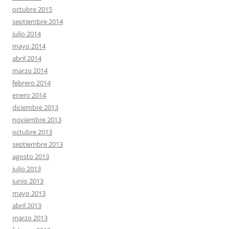
octubre 2015
septiembre 2014
julio 2014
mayo 2014
abril 2014
marzo 2014
febrero 2014
enero 2014
diciembre 2013
noviembre 2013
octubre 2013
septiembre 2013
agosto 2013
julio 2013
junio 2013
mayo 2013
abril 2013
marzo 2013