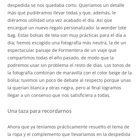
despedida se nos quedaba corto. Queríamos un detalle
más que pudiéramos llevar todas y que, además, le
diéramos utilidad una vez acabado el día. Así que
encargué un nuevo regalo personalizado: la wonder tote
bag. Estas bolsas de tela son muy prácticas para el día a
día; hemos escogido una fotografía más neutra, la de un
espectacular paisaje de Formentera de un viaje que
compartimos todas el año pasado, de modo que la
podremos usar sin problema el resto de días. Los tonos de
la fotografía combinan de maravilla con el color beige de la
bolsa; tuvimos un poco de debate al respecto porque unas
la querían blanca y otras negra, pero al final logramos
llegar a un consenso que nos satisficiera a todas.
Una taza para recordarnos
Ahora que ya teníamos prácticamente resuelto el tema de
la ropa y el complemento que llevaríamos en la despedida