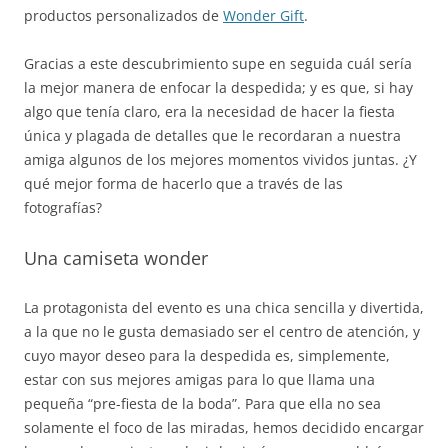
productos personalizados de
Wonder Gift
.
Gracias a este descubrimiento supe en seguida cuál sería
la mejor manera de enfocar la despedida; y es que, si hay
algo que tenía claro, era la necesidad de hacer la fiesta
única y plagada de detalles que le recordaran a nuestra
amiga algunos de los mejores momentos vividos juntas. ¿Y
qué mejor forma de hacerlo que a través de las
fotografías?
Una camiseta wonder
La protagonista del evento es una chica sencilla y divertida,
a la que no le gusta demasiado ser el centro de atención, y
cuyo mayor deseo para la despedida es, simplemente,
estar con sus mejores amigas para lo que llama una
pequeña “pre-fiesta de la boda”. Para que ella no sea
solamente el foco de las miradas, hemos decidido encargar