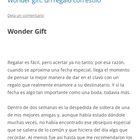
Wonder gift: un regalo con estilo
Deja un comentario
Wonder Gift
Regalar es fácil, pero acertar ya no tanto; por esa razón,
cuando se aproxima una fecha especial, llega el momento
de pensar la mejor manera de dar en el clavo con un
regalo que realmente enamore a su destinatario. Y si la
fecha es algo tan importante como una boda, todavía más.
Dentro de dos semanas es la despedida de soltera de una
de mis mejores amigas y, aunque había estado dándole
muchas veces, no había encontrado ese obsequio especial
que se saliera de lo común y que hiciera del día algo que
recordar. Al menos fue así hasta que me recomendaron los