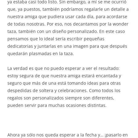
ya estaba casi todo listo. Sin embargo, a mí se me ocurrió
que, ya puestos, también podríamos regalarle un detalle a
nuestra amiga que pudiera usar cada día, para acordarse
de todas nosotras. Por eso, nos decantamos por la wonder
taza, también con un diseño personalizado. En este caso
pensamos que lo ideal sería escribir pequeñas
dedicatorias y juntarlas en una imagen para que después
quedarán plasmadas en la taza.
La verdad es que no puedo esperar a ver el resultado:
estoy segura de que nuestra amiga estará encantada y
seguro que más de una está tomando ideas para otras
despedidas de soltera y celebraciones. Como todos los
regalos son personalizados siempre son diferentes,
pueden servir para muchas ocasiones distintas.
Ahora ya sólo nos queda esperar a la fecha y… ¡pasarlo en