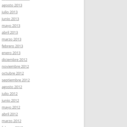
agosto 2013
julio 2013
junio 2013
mayo 2013
abril 2013
marzo 2013
febrero 2013
enero 2013
diciembre 2012
noviembre 2012
octubre 2012
septiembre 2012
agosto 2012
julio 2012
junio 2012
mayo 2012
abril 2012
marzo 2012