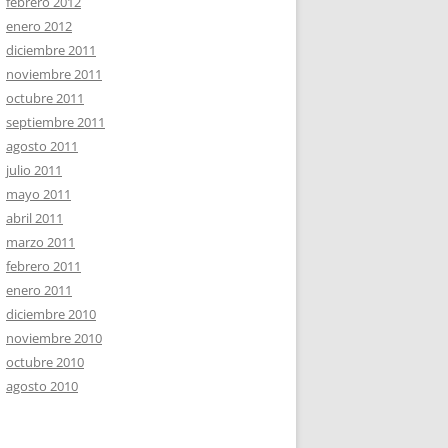
febrero 2012
enero 2012
diciembre 2011
noviembre 2011
octubre 2011
septiembre 2011
agosto 2011
julio 2011
mayo 2011
abril 2011
marzo 2011
febrero 2011
enero 2011
diciembre 2010
noviembre 2010
octubre 2010
agosto 2010