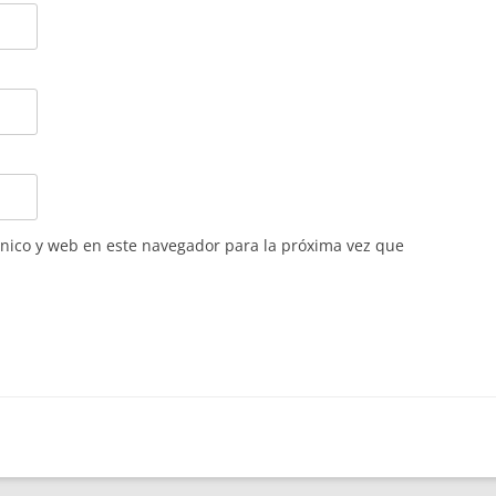
nico y web en este navegador para la próxima vez que