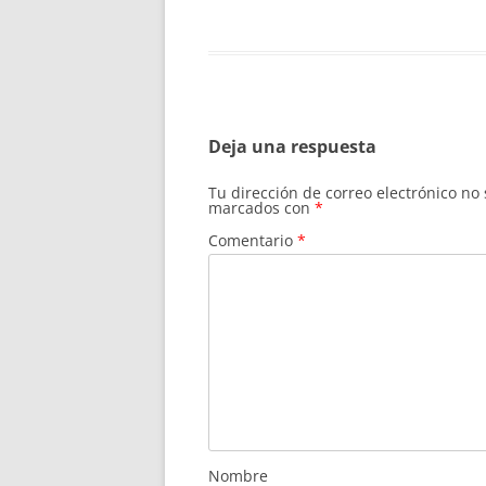
Deja una respuesta
Tu dirección de correo electrónico no
marcados con
*
Comentario
*
Nombre