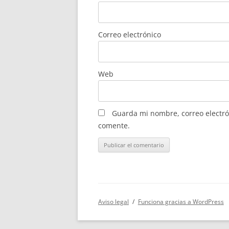
Correo electrónico
Web
Guarda mi nombre, correo electró
comente.
Aviso legal
Funciona gracias a WordPress