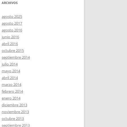
ARCHIVOS
agosto 2025
agosto 2017
agosto 2016
junio 2016
abril 2016
octubre 2015
septiembre 2014
julio 2014
mayo 2014
abril 2014
marzo 2014
febrero 2014
enero 2014
diciembre 2013
noviembre 2013
octubre 2013
septiembre 2013