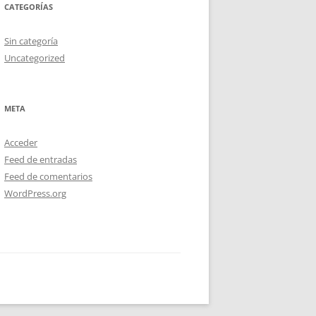
CATEGORÍAS
Sin categoría
Uncategorized
META
Acceder
Feed de entradas
Feed de comentarios
WordPress.org