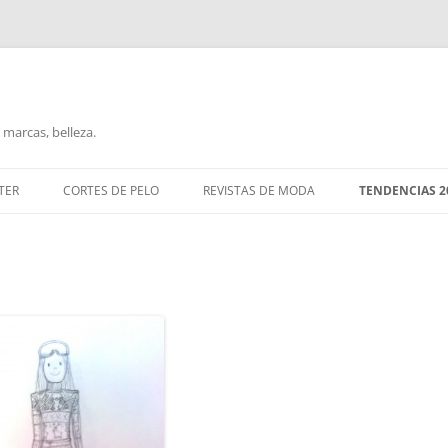
marcas, belleza.
TER
CORTES DE PELO
REVISTAS DE MODA
TENDENCIAS 2