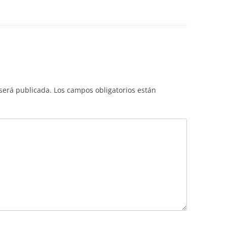
 será publicada.
Los campos obligatorios están