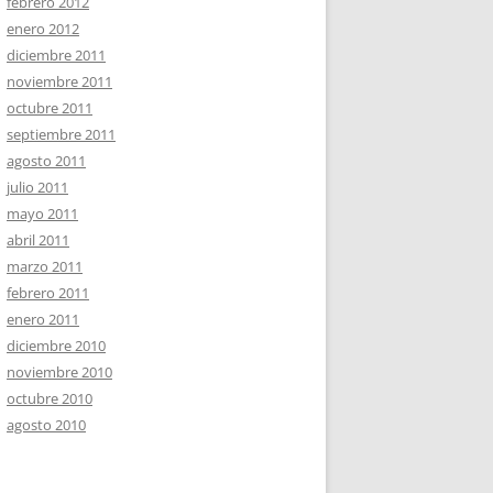
febrero 2012
enero 2012
diciembre 2011
noviembre 2011
octubre 2011
septiembre 2011
agosto 2011
julio 2011
mayo 2011
abril 2011
marzo 2011
febrero 2011
enero 2011
diciembre 2010
noviembre 2010
octubre 2010
agosto 2010