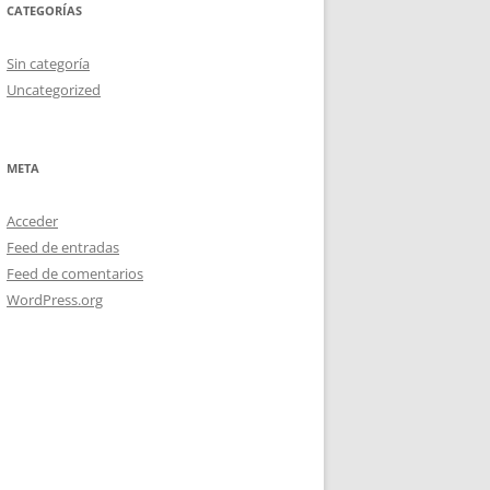
CATEGORÍAS
Sin categoría
Uncategorized
META
Acceder
Feed de entradas
Feed de comentarios
WordPress.org