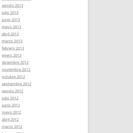
agosto 2013
julio 2013
junio 2013
mayo 2013
abril 2013
marzo 2013
febrero 2013
enero 2013
diciembre 2012
noviembre 2012
octubre 2012
septiembre 2012
agosto 2012
julio 2012
junio 2012
mayo 2012
abril 2012
marzo 2012