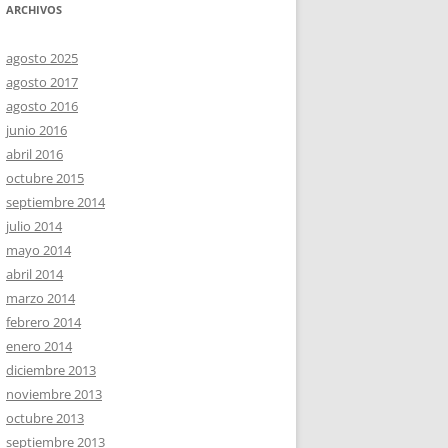
ARCHIVOS
agosto 2025
agosto 2017
agosto 2016
junio 2016
abril 2016
octubre 2015
septiembre 2014
julio 2014
mayo 2014
abril 2014
marzo 2014
febrero 2014
enero 2014
diciembre 2013
noviembre 2013
octubre 2013
septiembre 2013