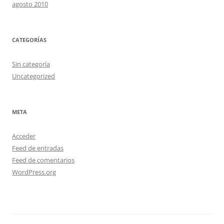
agosto 2010
CATEGORÍAS
Sin categoría
Uncategorized
META
Acceder
Feed de entradas
Feed de comentarios
WordPress.org