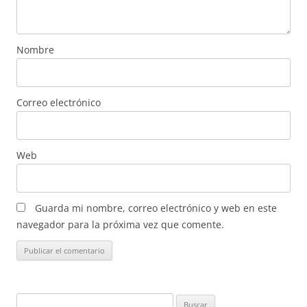
Nombre
Correo electrónico
Web
Guarda mi nombre, correo electrónico y web en este
navegador para la próxima vez que comente.
Buscar: