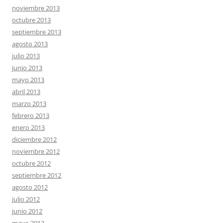
noviembre 2013
octubre 2013
septiembre 2013
agosto 2013
julio 2013
junio 2013
mayo 2013
abril 2013
marzo 2013
febrero 2013
enero 2013
diciembre 2012
noviembre 2012
octubre 2012
septiembre 2012
agosto 2012
julio 2012
junio 2012