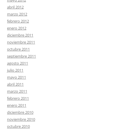
mayo 2012
abril 2012
marzo 2012
febrero 2012
enero 2012
diciembre 2011
noviembre 2011
octubre 2011
septiembre 2011
agosto 2011
julio 2011
mayo 2011
abril 2011
marzo 2011
febrero 2011
enero 2011
diciembre 2010
noviembre 2010
octubre 2010