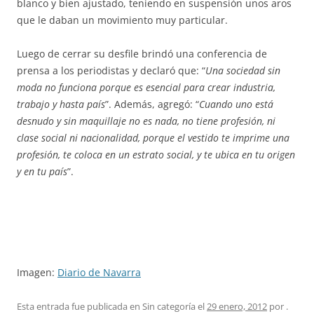
blanco y bien ajustado, teniendo en suspensión unos aros
que le daban un movimiento muy particular.
Luego de cerrar su desfile brindó una conferencia de
prensa a los periodistas y declaró que: “
Una sociedad sin
moda no funciona porque es esencial para crear industria,
trabajo y hasta país
”. Además, agregó: “
Cuando uno está
desnudo y sin maquillaje no es nada, no tiene profesión, ni
clase social ni nacionalidad, porque el vestido te imprime una
profesión, te coloca en un estrato social, y te ubica en tu origen
y en tu país
”.
Imagen:
Diario de Navarra
Esta entrada fue publicada en Sin categoría el
29 enero, 2012
por
.