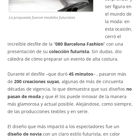
ser figura en
el mundo de
La propuesta fueron modelos futuristas
la moda: en
esta ocasión,
cerró el
increíble desfile de la “
080 Barcelona Fashion
” con una
presentación de su
colección futurista
. Sin dudas, dio
cátedra de cómo preparar un evento de alta costura.
Durante el desfile –que duró
45 minutos
– , pasaron más
de
200 creaciones suyas
, algunas de más de cincuenta
décadas de vigencia, lo que demuestra que sus diseños
no
pasan de moda
y que él los puede innovar de la manera
más glamorosa y actual posible. Alejándose, como siempre,
de las producciones textiles y en serie.
El diseño que más impactó a los espectadores fue un
diseño de novia
con un claro estilo futurista, en color