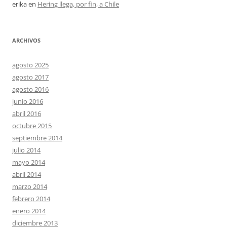
erika
en
Hering llega, por fin, a Chile
ARCHIVOS
agosto 2025
agosto 2017
agosto 2016
junio 2016
abril 2016
octubre 2015
septiembre 2014
julio 2014
mayo 2014
abril 2014
marzo 2014
febrero 2014
enero 2014
diciembre 2013