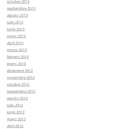
octubre 2013
septiembre 2013
agosto 2013
julio 2013
junio 2013
mayo 2013
abril 2013
marzo 2013
febrero 2013
enero 2013
diciembre 2012
noviembre 2012
octubre 2012
septiembre 2012
agosto 2012
julio 2012
junio 2012
mayo 2012
abril 2012