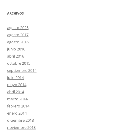
ARCHIVOS
agosto 2025
agosto 2017
agosto 2016
junio 2016
abril 2016
octubre 2015
septiembre 2014
julio 2014
mayo 2014
abril 2014
marzo 2014
febrero 2014
enero 2014
diciembre 2013
noviembre 2013