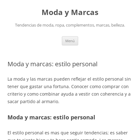
Saltar
al
Moda y Marcas
contenido
Tendencias de moda, ropa, complementos, marcas, belleza.
Menú
Moda y marcas: estilo personal
La moda y las marcas pueden reflejar el estilo personal sin
tener que gastar una fortuna. Conocer como comprar con
criterio y como combinar ayuda a vestir con coherencia y a
sacar partido al armario.
Moda y marcas: estilo personal
El estilo personal es mas que seguir tendencias; es saber