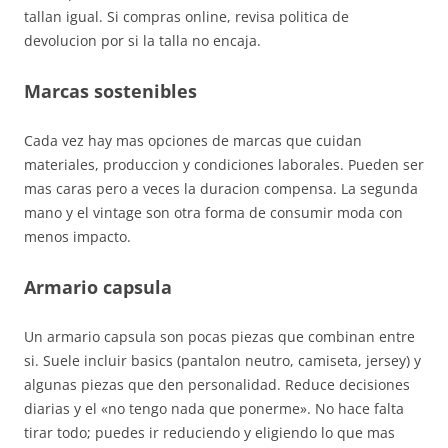
tallan igual. Si compras online, revisa politica de
devolucion por si la talla no encaja.
Marcas sostenibles
Cada vez hay mas opciones de marcas que cuidan
materiales, produccion y condiciones laborales. Pueden ser
mas caras pero a veces la duracion compensa. La segunda
mano y el vintage son otra forma de consumir moda con
menos impacto.
Armario capsula
Un armario capsula son pocas piezas que combinan entre
si. Suele incluir basics (pantalon neutro, camiseta, jersey) y
algunas piezas que den personalidad. Reduce decisiones
diarias y el «no tengo nada que ponerme». No hace falta
tirar todo; puedes ir reduciendo y eligiendo lo que mas