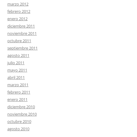
marzo 2012
febrero 2012
enero 2012
diciembre 2011
noviembre 2011
octubre 2011
septiembre 2011
agosto 2011
julio 2011
mayo 2011
abril 2011
marzo 2011
febrero 2011
enero 2011
diciembre 2010
noviembre 2010
octubre 2010
agosto 2010