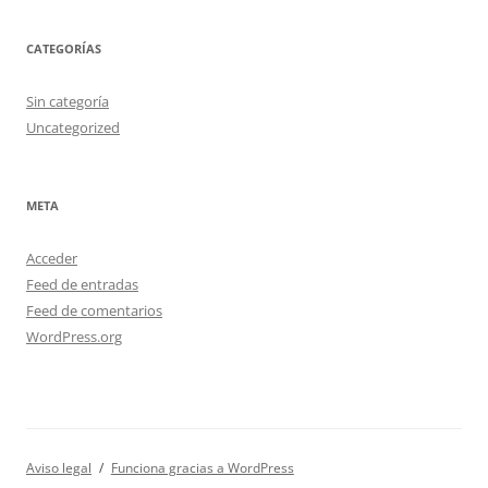
CATEGORÍAS
Sin categoría
Uncategorized
META
Acceder
Feed de entradas
Feed de comentarios
WordPress.org
Aviso legal
Funciona gracias a WordPress