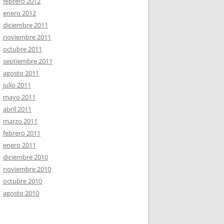
febrero 2012
enero 2012
diciembre 2011
noviembre 2011
octubre 2011
septiembre 2011
agosto 2011
julio 2011
mayo 2011
abril 2011
marzo 2011
febrero 2011
enero 2011
diciembre 2010
noviembre 2010
octubre 2010
agosto 2010