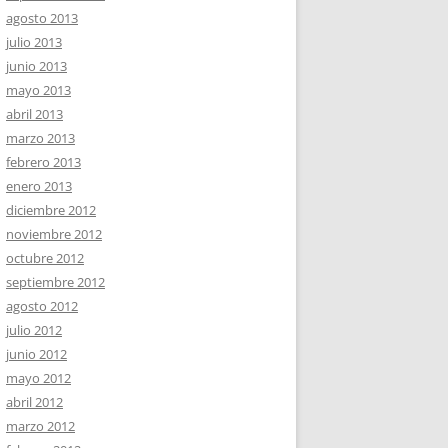
agosto 2013
julio 2013
junio 2013
mayo 2013
abril 2013
marzo 2013
febrero 2013
enero 2013
diciembre 2012
noviembre 2012
octubre 2012
septiembre 2012
agosto 2012
julio 2012
junio 2012
mayo 2012
abril 2012
marzo 2012