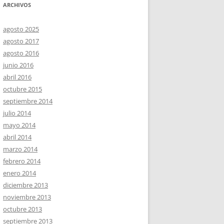
ARCHIVOS
agosto 2025
agosto 2017
agosto 2016
junio 2016
abril 2016
octubre 2015
septiembre 2014
julio 2014
mayo 2014
abril 2014
marzo 2014
febrero 2014
enero 2014
diciembre 2013
noviembre 2013
octubre 2013
septiembre 2013