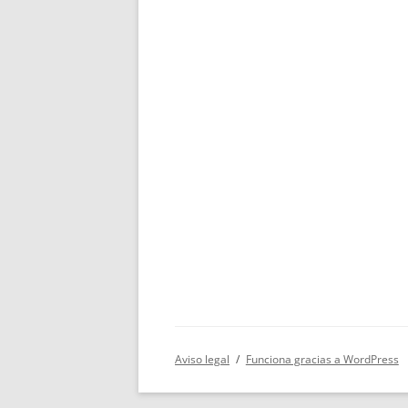
Aviso legal
Funciona gracias a WordPress