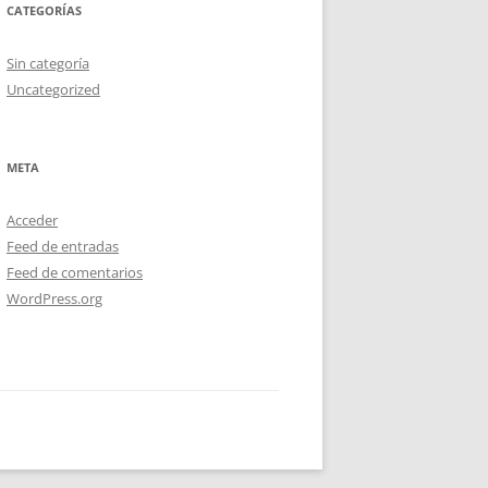
CATEGORÍAS
Sin categoría
Uncategorized
META
Acceder
Feed de entradas
Feed de comentarios
WordPress.org