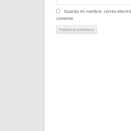
Guarda mi nombre, correo electró
comente.