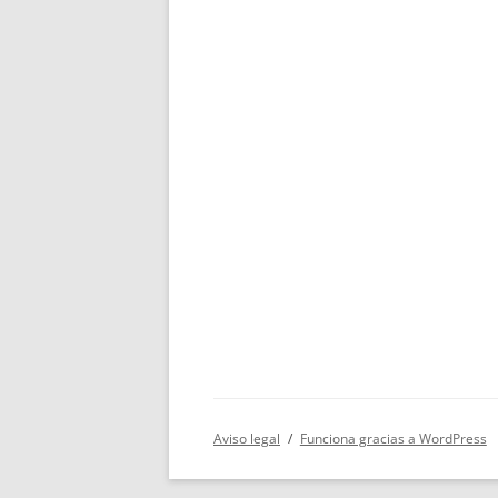
Aviso legal
Funciona gracias a WordPress