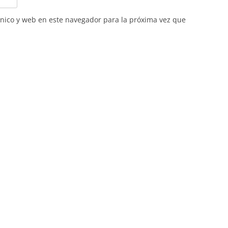
nico y web en este navegador para la próxima vez que