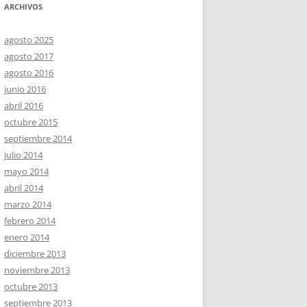
ARCHIVOS
agosto 2025
agosto 2017
agosto 2016
junio 2016
abril 2016
octubre 2015
septiembre 2014
julio 2014
mayo 2014
abril 2014
marzo 2014
febrero 2014
enero 2014
diciembre 2013
noviembre 2013
octubre 2013
septiembre 2013