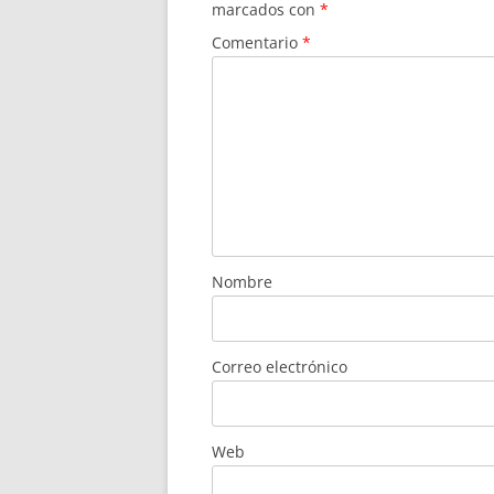
marcados con
*
Comentario
*
Nombre
Correo electrónico
Web