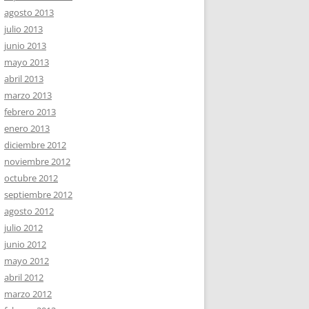
agosto 2013
julio 2013
junio 2013
mayo 2013
abril 2013
marzo 2013
febrero 2013
enero 2013
diciembre 2012
noviembre 2012
octubre 2012
septiembre 2012
agosto 2012
julio 2012
junio 2012
mayo 2012
abril 2012
marzo 2012