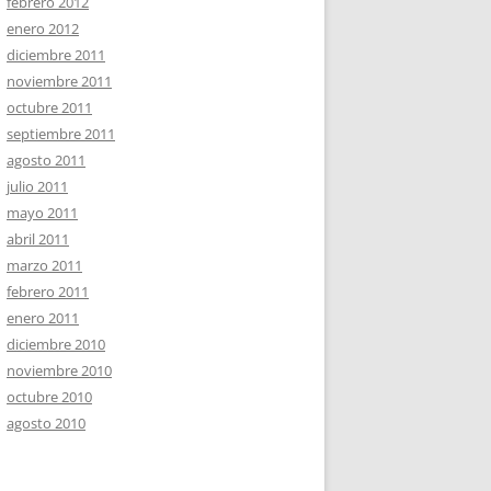
febrero 2012
enero 2012
diciembre 2011
noviembre 2011
octubre 2011
septiembre 2011
agosto 2011
julio 2011
mayo 2011
abril 2011
marzo 2011
febrero 2011
enero 2011
diciembre 2010
noviembre 2010
octubre 2010
agosto 2010