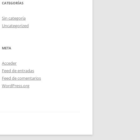
CATEGORÍAS
Sin categoría
Uncategorized
META
Acceder
Feed de entradas
Feed de comentarios
WordPress.org