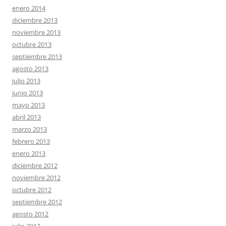
enero 2014
diciembre 2013
noviembre 2013
octubre 2013
septiembre 2013
agosto 2013
julio 2013
junio 2013
mayo 2013
abril 2013
marzo 2013
febrero 2013
enero 2013
diciembre 2012
noviembre 2012
octubre 2012
septiembre 2012
agosto 2012