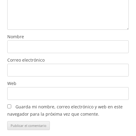
Nombre
Correo electrónico
Web
Guarda mi nombre, correo electrónico y web en este
navegador para la próxima vez que comente.