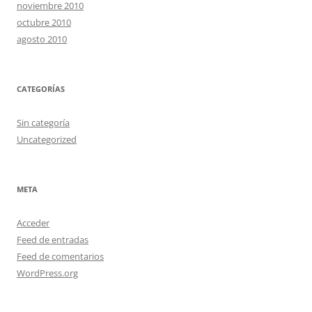
noviembre 2010
octubre 2010
agosto 2010
CATEGORÍAS
Sin categoría
Uncategorized
META
Acceder
Feed de entradas
Feed de comentarios
WordPress.org