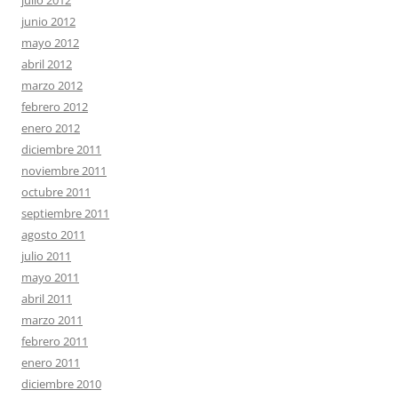
julio 2012
junio 2012
mayo 2012
abril 2012
marzo 2012
febrero 2012
enero 2012
diciembre 2011
noviembre 2011
octubre 2011
septiembre 2011
agosto 2011
julio 2011
mayo 2011
abril 2011
marzo 2011
febrero 2011
enero 2011
diciembre 2010