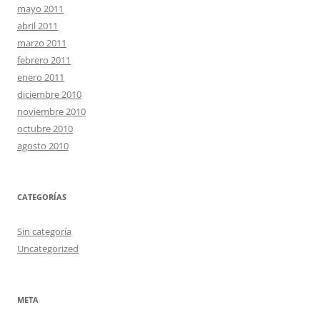
mayo 2011
abril 2011
marzo 2011
febrero 2011
enero 2011
diciembre 2010
noviembre 2010
octubre 2010
agosto 2010
CATEGORÍAS
Sin categoría
Uncategorized
META