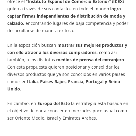
ofrece el “
Instituto Español de Comercio Exterior
” (
ICEX
)
quien a través de sus contactos en todo el mundo
logra
captar firmas independientes de distribución de moda y
calzado
, encontrando lugares de baja competencia y poder
desarrollarse de manera exitosa.
En la exposición buscan
mostrar sus mejores productos y
con ello atraer a los diversos compradores
, como así
también, a los distintos
medios de prensa del extranjero
.
Con esta propuesta quieren posicionar y consolidar los
diversos productos que ya son conocidos en varios países
como ser
Italia, Países Bajos, Francia, Portugal y Reino
Unido
.
En cambio, en
Europa del Este
la estrategia está basada en
el objetivo de dar a conocer en mercados poco usual como
ser Oriente Medio, Israel y Emiratos Árabes.