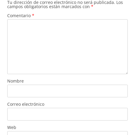
Tu dirección de correo electrónico no será publicada.
Los
campos obligatorios están marcados con
*
Comentario
*
Nombre
Correo electrónico
Web