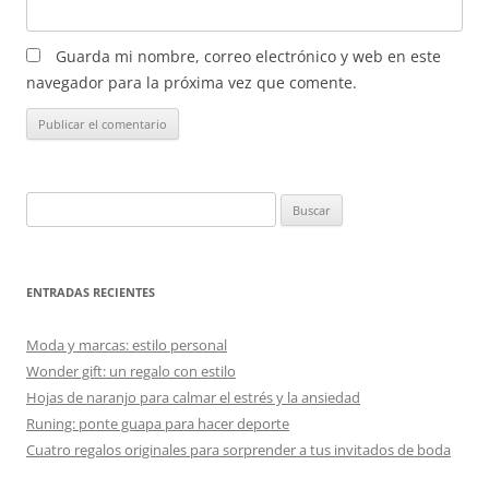
Guarda mi nombre, correo electrónico y web en este
navegador para la próxima vez que comente.
Buscar:
ENTRADAS RECIENTES
Moda y marcas: estilo personal
Wonder gift: un regalo con estilo
Hojas de naranjo para calmar el estrés y la ansiedad
Runing: ponte guapa para hacer deporte
Cuatro regalos originales para sorprender a tus invitados de boda