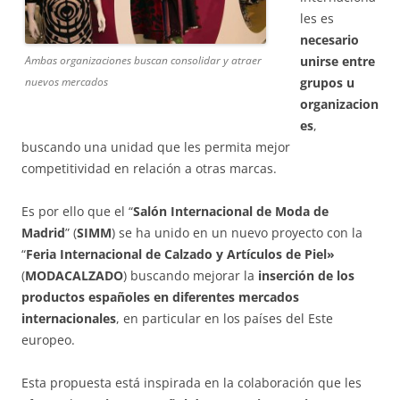
les es
necesario
unirse entre
Ambas organizaciones buscan consolidar y atraer
grupos u
nuevos mercados
organizacion
es
,
buscando una unidad que les permita mejor
competitividad en relación a otras marcas.
Es por ello que el “
Salón Internacional de Moda de
Madrid
” (
SIMM
) se ha unido en un nuevo proyecto con la
“
Feria Internacional de Calzado y Artículos de Piel»
(
MODACALZADO
) buscando mejorar la
inserción de los
productos españoles en diferentes mercados
internacionales
, en particular en los países del Este
europeo.
Esta propuesta está inspirada en la colaboración que les