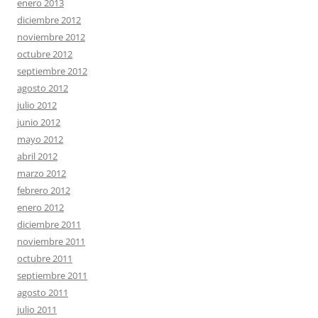
enero 2013
diciembre 2012
noviembre 2012
octubre 2012
septiembre 2012
agosto 2012
julio 2012
junio 2012
mayo 2012
abril 2012
marzo 2012
febrero 2012
enero 2012
diciembre 2011
noviembre 2011
octubre 2011
septiembre 2011
agosto 2011
julio 2011