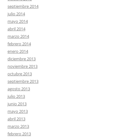
septiembre 2014
julio 2014
mayo 2014
abril 2014
marzo 2014
febrero 2014
enero 2014
diciembre 2013
noviembre 2013
octubre 2013
septiembre 2013
agosto 2013
julio 2013
junio 2013
mayo 2013
abril 2013
marzo 2013
febrero 2013