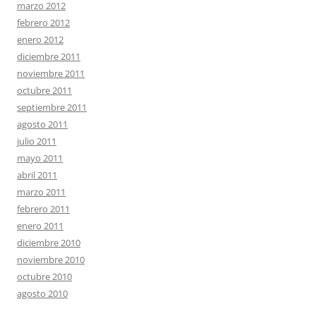
marzo 2012
febrero 2012
enero 2012
diciembre 2011
noviembre 2011
octubre 2011
septiembre 2011
agosto 2011
julio 2011
mayo 2011
abril 2011
marzo 2011
febrero 2011
enero 2011
diciembre 2010
noviembre 2010
octubre 2010
agosto 2010