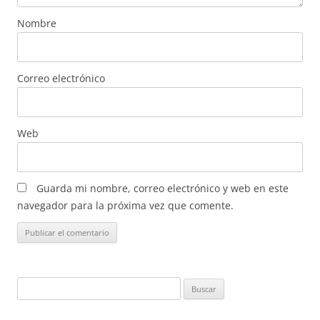
Nombre
Correo electrónico
Web
Guarda mi nombre, correo electrónico y web en este
navegador para la próxima vez que comente.
Buscar: