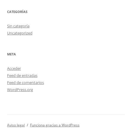
CATEGORÍAS
Sin categoría
Uncategorized
META
Acceder
Feed de entradas
Feed de comentarios
WordPress.org
Aviso legal
Funciona gracias a WordPress