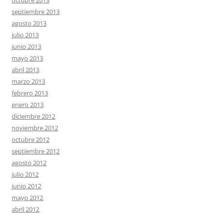
octubre 2013
septiembre 2013
agosto 2013
julio 2013
junio 2013
mayo 2013
abril 2013
marzo 2013
febrero 2013
enero 2013
diciembre 2012
noviembre 2012
octubre 2012
septiembre 2012
agosto 2012
julio 2012
junio 2012
mayo 2012
abril 2012