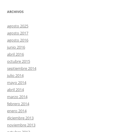
ARCHIVOS
agosto 2025
agosto 2017
agosto 2016
junio 2016
abril 2016
octubre 2015
septiembre 2014
julio 2014
mayo 2014
abril 2014
marzo 2014
febrero 2014
enero 2014
diciembre 2013
noviembre 2013