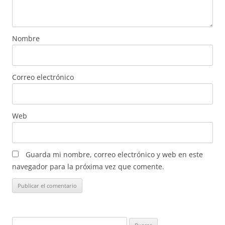
Nombre
Correo electrónico
Web
Guarda mi nombre, correo electrónico y web en este
navegador para la próxima vez que comente.
Buscar: