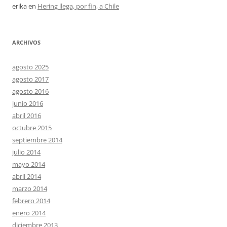
erika
en
Hering llega, por fin, a Chile
ARCHIVOS
agosto 2025
agosto 2017
agosto 2016
junio 2016
abril 2016
octubre 2015
septiembre 2014
julio 2014
mayo 2014
abril 2014
marzo 2014
febrero 2014
enero 2014
diciembre 2013