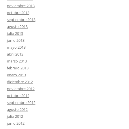
noviembre 2013
octubre 2013
septiembre 2013
agosto 2013
julio 2013
junio 2013
mayo 2013
abril 2013
marzo 2013
febrero 2013
enero 2013
diciembre 2012
noviembre 2012
octubre 2012
septiembre 2012
agosto 2012
julio 2012
junio 2012