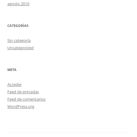
agosto 2010
CATEGORÍAS
Sin categoría
Uncategorized
META
Acceder
Feed de entradas
Feed de comentarios
WordPress.org