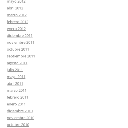
mayo 2012
abril 2012
marzo 2012
febrero 2012
enero 2012
diciembre 2011
noviembre 2011
octubre 2011
septiembre 2011
agosto 2011
julio 2011
mayo 2011
abril 2011
marzo 2011
febrero 2011
enero 2011
diciembre 2010
noviembre 2010
octubre 2010