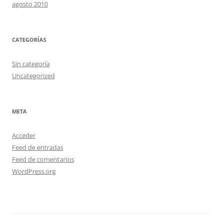
agosto 2010
CATEGORÍAS
Sin categoría
Uncategorized
META
Acceder
Feed de entradas
Feed de comentarios
WordPress.org