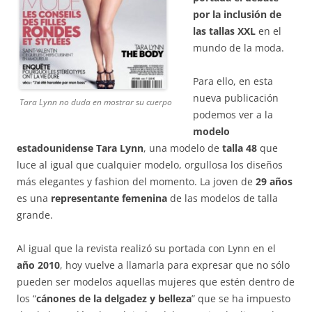
por la inclusión de
las tallas XXL
en el
mundo de la moda.
Para ello, en esta
nueva publicación
Tara Lynn no duda en mostrar su cuerpo
podemos ver a la
modelo
estadounidense Tara Lynn
, una modelo de
talla 48
que
luce al igual que cualquier modelo, orgullosa los diseños
más elegantes y fashion del momento. La joven de
29 años
es una
representante femenina
de las modelos de talla
grande.
Al igual que la revista realizó su portada con Lynn en el
año 2010
, hoy vuelve a llamarla para expresar que no sólo
pueden ser modelos aquellas mujeres que estén dentro de
los “
cánones de la delgadez y belleza
” que se ha impuesto