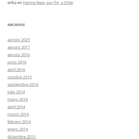
erika
en
Hering llega, por fin, a Chile
ARCHIVOS
agosto 2025
agosto 2017
agosto 2016
junio 2016
abril 2016
octubre 2015
septiembre 2014
julio 2014
mayo 2014
abril 2014
marzo 2014
febrero 2014
enero 2014
diciembre 2013