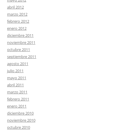
mayo 2012
abril 2012
marzo 2012
febrero 2012
enero 2012
diciembre 2011
noviembre 2011
octubre 2011
septiembre 2011
agosto 2011
julio 2011
mayo 2011
abril 2011
marzo 2011
febrero 2011
enero 2011
diciembre 2010
noviembre 2010
octubre 2010