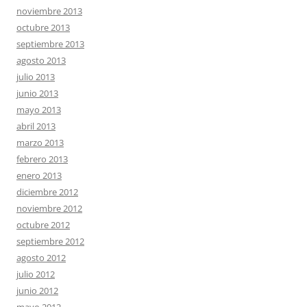
noviembre 2013
octubre 2013
septiembre 2013
agosto 2013
julio 2013
junio 2013
mayo 2013
abril 2013
marzo 2013
febrero 2013
enero 2013
diciembre 2012
noviembre 2012
octubre 2012
septiembre 2012
agosto 2012
julio 2012
junio 2012