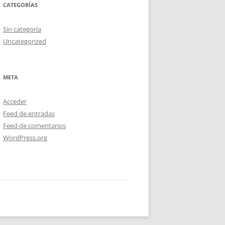
CATEGORÍAS
Sin categoría
Uncategorized
META
Acceder
Feed de entradas
Feed de comentarios
WordPress.org