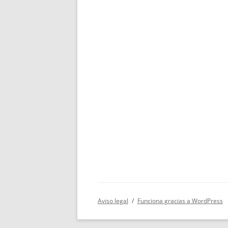
Aviso legal
Funciona gracias a WordPress