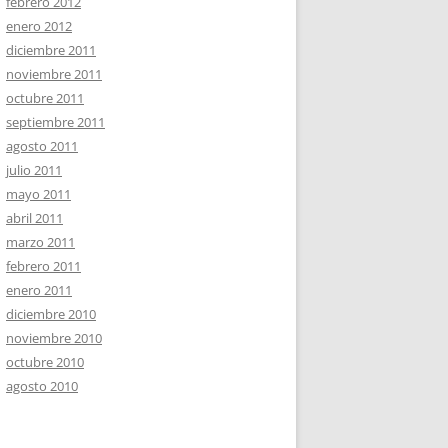
febrero 2012
enero 2012
diciembre 2011
noviembre 2011
octubre 2011
septiembre 2011
agosto 2011
julio 2011
mayo 2011
abril 2011
marzo 2011
febrero 2011
enero 2011
diciembre 2010
noviembre 2010
octubre 2010
agosto 2010