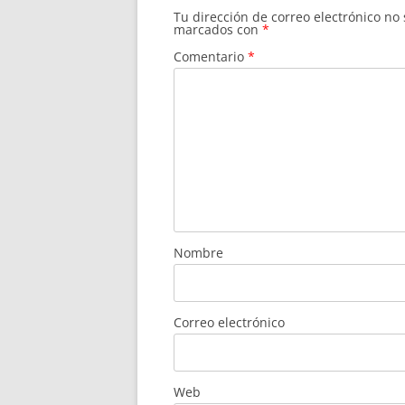
Tu dirección de correo electrónico no
marcados con
*
Comentario
*
Nombre
Correo electrónico
Web