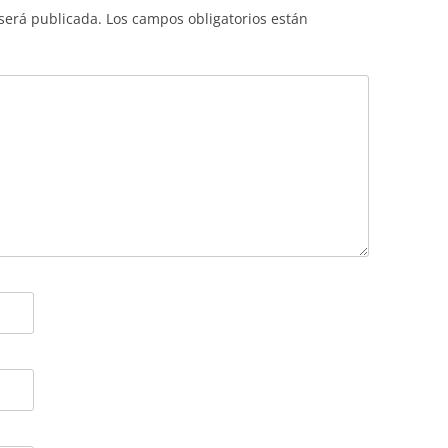
 será publicada.
Los campos obligatorios están