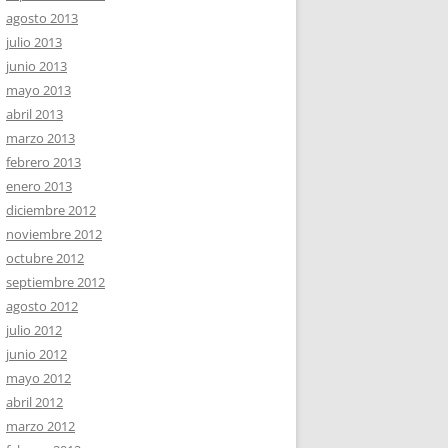
agosto 2013
julio 2013
junio 2013
mayo 2013
abril 2013
marzo 2013
febrero 2013
enero 2013
diciembre 2012
noviembre 2012
octubre 2012
septiembre 2012
agosto 2012
julio 2012
junio 2012
mayo 2012
abril 2012
marzo 2012