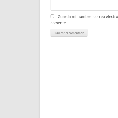
Guarda mi nombre, correo electró
comente.