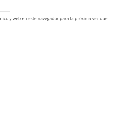
nico y web en este navegador para la próxima vez que