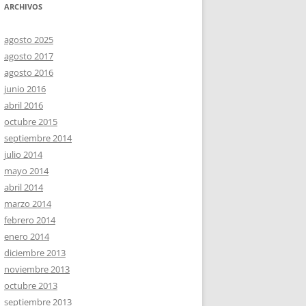
ARCHIVOS
agosto 2025
agosto 2017
agosto 2016
junio 2016
abril 2016
octubre 2015
septiembre 2014
julio 2014
mayo 2014
abril 2014
marzo 2014
febrero 2014
enero 2014
diciembre 2013
noviembre 2013
octubre 2013
septiembre 2013