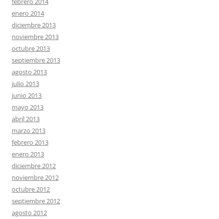
febrero 2014
enero 2014
diciembre 2013
noviembre 2013
octubre 2013
septiembre 2013
agosto 2013
julio 2013
junio 2013
mayo 2013
abril 2013
marzo 2013
febrero 2013
enero 2013
diciembre 2012
noviembre 2012
octubre 2012
septiembre 2012
agosto 2012