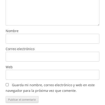
Nombre
Correo electrónico
Web
Guarda mi nombre, correo electrónico y web en este
navegador para la próxima vez que comente.