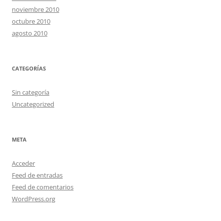
noviembre 2010
octubre 2010
agosto 2010
CATEGORÍAS
Sin categoría
Uncategorized
META
Acceder
Feed de entradas
Feed de comentarios
WordPress.org