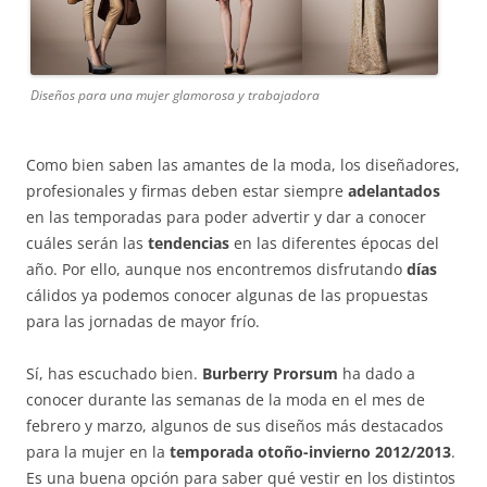
Diseños para una mujer glamorosa y trabajadora
Como bien saben las amantes de la moda, los diseñadores,
profesionales y firmas deben estar siempre
adelantados
en las temporadas para poder advertir y dar a conocer
cuáles serán las
tendencias
en las diferentes épocas del
año. Por ello, aunque nos encontremos disfrutando
días
cálidos ya podemos conocer algunas de las propuestas
para las jornadas de mayor frío.
Sí, has escuchado bien.
Burberry Prorsum
ha dado a
conocer durante las semanas de la moda en el mes de
febrero y marzo, algunos de sus diseños más destacados
para la mujer en la
temporada otoño-invierno 2012/2013
.
Es una buena opción para saber qué vestir en los distintos