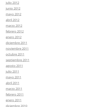
julio 2012
junio 2012
mayo 2012
abril 2012
marzo 2012
febrero 2012
enero 2012
diciembre 2011
noviembre 2011
octubre 2011
septiembre 2011
agosto 2011
julio 2011
mayo 2011
abril 2011
marzo 2011
febrero 2011
enero 2011
diciembre 2010