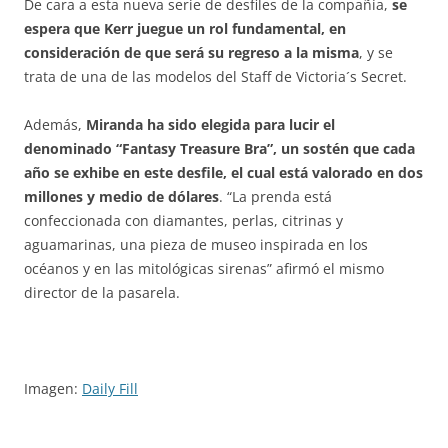
De cara a esta nueva serie de desfiles de la compañía,
se
espera que Kerr juegue un rol fundamental, en
consideración de que será su regreso a la misma
, y se
trata de una de las modelos del Staff de Victoria´s Secret.
Además,
Miranda ha sido elegida para lucir el
denominado “Fantasy Treasure Bra”, un sostén que cada
año se exhibe en este desfile, el cual está valorado en dos
millones y medio de dólares
. “La prenda está
confeccionada con diamantes, perlas, citrinas y
aguamarinas, una pieza de museo inspirada en los
océanos y en las mitológicas sirenas” afirmó el mismo
director de la pasarela.
Imagen:
Daily Fill