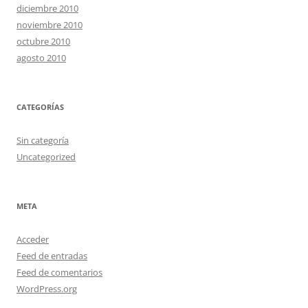
diciembre 2010
noviembre 2010
octubre 2010
agosto 2010
CATEGORÍAS
Sin categoría
Uncategorized
META
Acceder
Feed de entradas
Feed de comentarios
WordPress.org