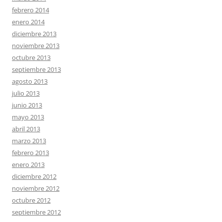
febrero 2014
enero 2014
diciembre 2013
noviembre 2013
octubre 2013
septiembre 2013
agosto 2013
julio 2013
junio 2013
mayo 2013
abril 2013
marzo 2013
febrero 2013
enero 2013
diciembre 2012
noviembre 2012
octubre 2012
septiembre 2012