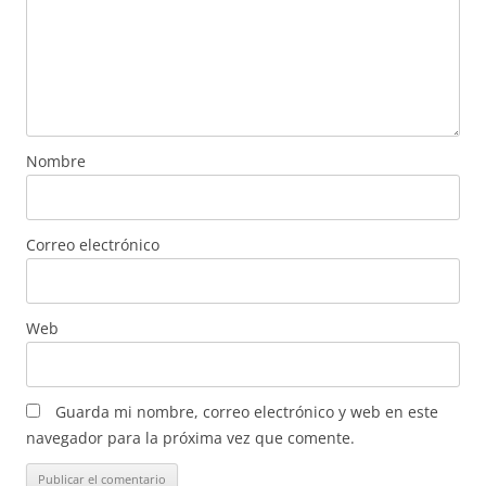
Nombre
Correo electrónico
Web
Guarda mi nombre, correo electrónico y web en este
navegador para la próxima vez que comente.