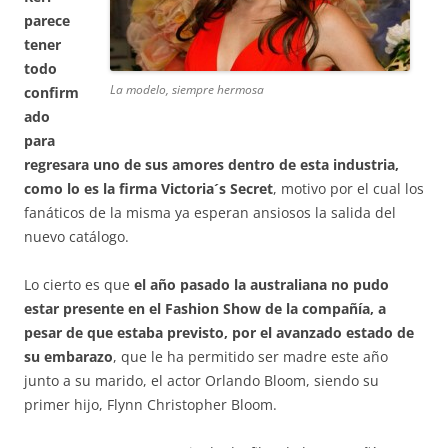
parece
tener
todo
La modelo, siempre hermosa
confirm
ado
para
regresara uno de sus amores dentro de esta industria,
como lo es la firma Victoria´s Secret
, motivo por el cual los
fanáticos de la misma ya esperan ansiosos la salida del
nuevo catálogo.
Lo cierto es que
el año pasado la australiana no pudo
estar presente en el Fashion Show de la compañía, a
pesar de que estaba previsto, por el avanzado estado de
su embarazo
, que le ha permitido ser madre este año
junto a su marido, el actor Orlando Bloom, siendo su
primer hijo, Flynn Christopher Bloom.