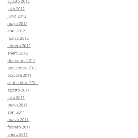
agosto 2012
julio 2012
junio 2012
mayo 2012
abril 2012
marzo 2012
febrero 2012
enero 2012
diciembre 2011
noviembre 2011
octubre 2011
septiembre 2011
agosto 2011
julio 2011
mayo 2011
abril 2011
marzo 2011
febrero 2011
enero 2011