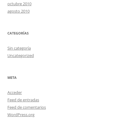
octubre 2010
agosto 2010
CATEGORÍAS
Sin categoría
Uncategorized
META
Acceder
Feed de entradas
Feed de comentarios
WordPress.org