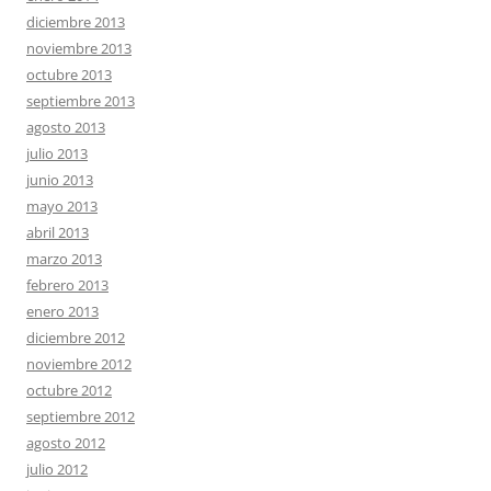
diciembre 2013
noviembre 2013
octubre 2013
septiembre 2013
agosto 2013
julio 2013
junio 2013
mayo 2013
abril 2013
marzo 2013
febrero 2013
enero 2013
diciembre 2012
noviembre 2012
octubre 2012
septiembre 2012
agosto 2012
julio 2012