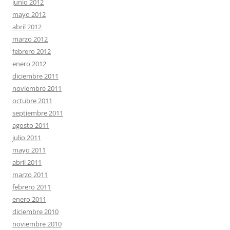
junio 2012
mayo 2012
abril 2012
marzo 2012
febrero 2012
enero 2012
diciembre 2011
noviembre 2011
octubre 2011
septiembre 2011
agosto 2011
julio 2011
mayo 2011
abril 2011
marzo 2011
febrero 2011
enero 2011
diciembre 2010
noviembre 2010