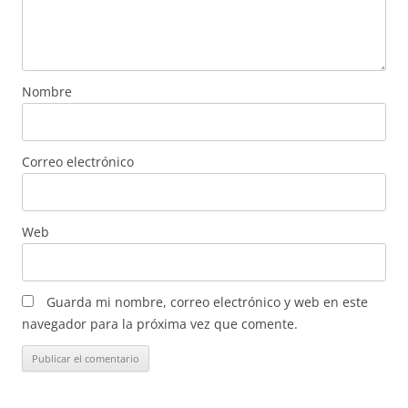
Nombre
Correo electrónico
Web
Guarda mi nombre, correo electrónico y web en este
navegador para la próxima vez que comente.