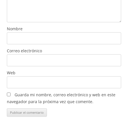
Nombre
Correo electrónico
Web
Guarda mi nombre, correo electrónico y web en este
navegador para la próxima vez que comente.