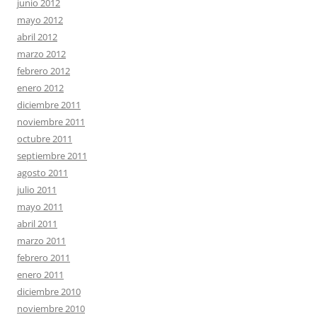
junio 2012
mayo 2012
abril 2012
marzo 2012
febrero 2012
enero 2012
diciembre 2011
noviembre 2011
octubre 2011
septiembre 2011
agosto 2011
julio 2011
mayo 2011
abril 2011
marzo 2011
febrero 2011
enero 2011
diciembre 2010
noviembre 2010