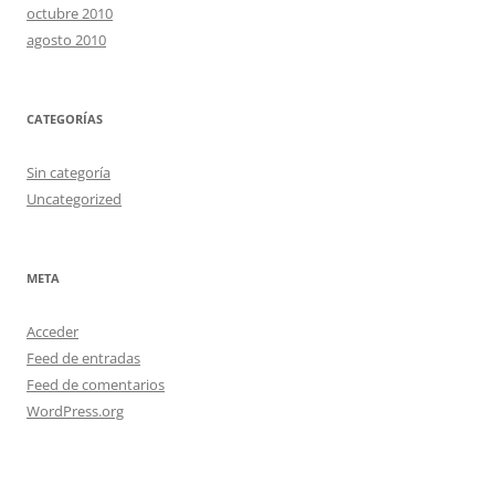
octubre 2010
agosto 2010
CATEGORÍAS
Sin categoría
Uncategorized
META
Acceder
Feed de entradas
Feed de comentarios
WordPress.org