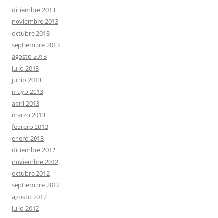
diciembre 2013
noviembre 2013
octubre 2013
septiembre 2013
agosto 2013
julio 2013
junio 2013
mayo 2013
abril 2013
marzo 2013
febrero 2013
enero 2013
diciembre 2012
noviembre 2012
octubre 2012
septiembre 2012
agosto 2012
julio 2012