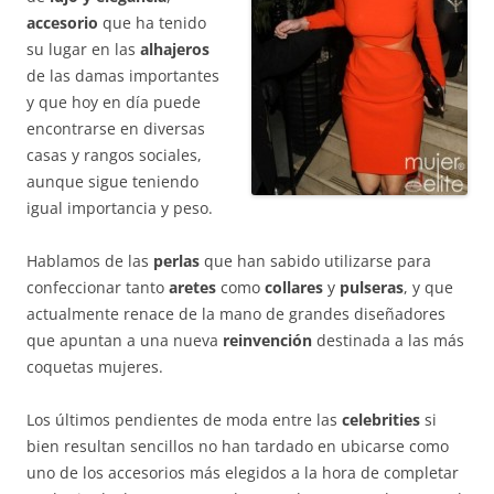
accesorio
que ha tenido
su lugar en las
alhajeros
de las damas importantes
y que hoy en día puede
encontrarse en diversas
casas y rangos sociales,
aunque sigue teniendo
igual importancia y peso.
Hablamos de las
perlas
que han sabido utilizarse para
confeccionar tanto
aretes
como
collares
y
pulseras
, y que
actualmente renace de la mano de grandes diseñadores
que apuntan a una nueva
reinvención
destinada a las más
coquetas mujeres.
Los últimos pendientes de moda entre las
celebrities
si
bien resultan sencillos no han tardado en ubicarse como
uno de los accesorios más elegidos a la hora de completar