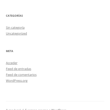
CATEGORÍAS
Sin categoría
Uncategorized
META
Acceder
Feed de entradas
Feed de comentarios
WordPress.org