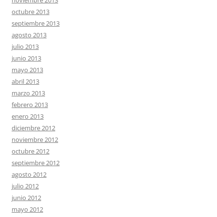
noviembre 2013
octubre 2013
septiembre 2013
agosto 2013
julio 2013
junio 2013
mayo 2013
abril 2013
marzo 2013
febrero 2013
enero 2013
diciembre 2012
noviembre 2012
octubre 2012
septiembre 2012
agosto 2012
julio 2012
junio 2012
mayo 2012