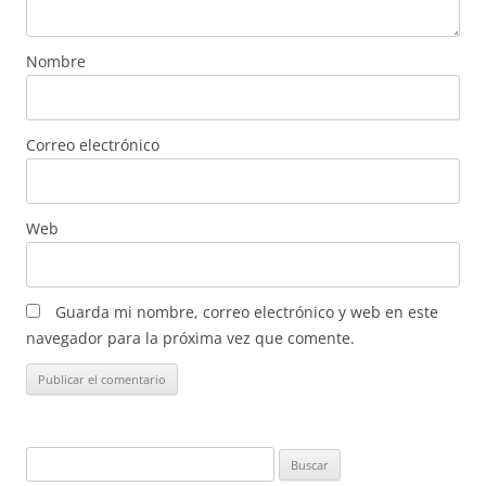
Nombre
Correo electrónico
Web
Guarda mi nombre, correo electrónico y web en este
navegador para la próxima vez que comente.
Buscar: