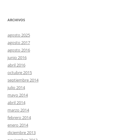
ARCHIVOS
agosto 2025
agosto 2017
agosto 2016
junio 2016
abril 2016
octubre 2015
septiembre 2014
julio 2014
mayo 2014
abril 2014
marzo 2014
febrero 2014
enero 2014
diciembre 2013