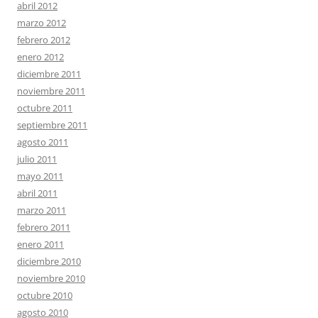
abril 2012
marzo 2012
febrero 2012
enero 2012
diciembre 2011
noviembre 2011
octubre 2011
septiembre 2011
agosto 2011
julio 2011
mayo 2011
abril 2011
marzo 2011
febrero 2011
enero 2011
diciembre 2010
noviembre 2010
octubre 2010
agosto 2010