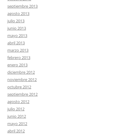
septiembre 2013
agosto 2013
julio 2013
junio 2013
mayo 2013
abril 2013
marzo 2013
febrero 2013
enero 2013
diciembre 2012
noviembre 2012
octubre 2012
septiembre 2012
agosto 2012
julio 2012
junio 2012
mayo 2012
abril 2012