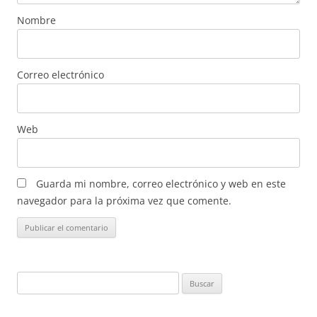
Nombre
Correo electrónico
Web
Guarda mi nombre, correo electrónico y web en este
navegador para la próxima vez que comente.
Buscar: