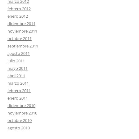
marzo 2012
febrero 2012
enero 2012
diciembre 2011
noviembre 2011
octubre 2011
septiembre 2011
agosto 2011
julio 2011
mayo 2011
abril 2011
marzo 2011
febrero 2011
enero 2011
diciembre 2010
noviembre 2010
octubre 2010
agosto 2010