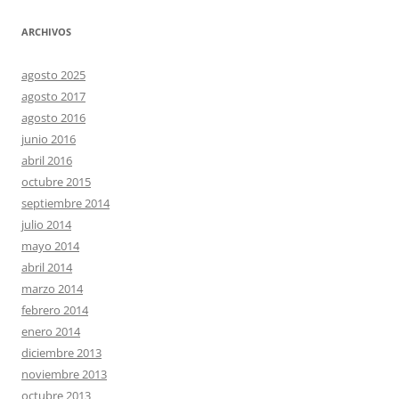
ARCHIVOS
agosto 2025
agosto 2017
agosto 2016
junio 2016
abril 2016
octubre 2015
septiembre 2014
julio 2014
mayo 2014
abril 2014
marzo 2014
febrero 2014
enero 2014
diciembre 2013
noviembre 2013
octubre 2013