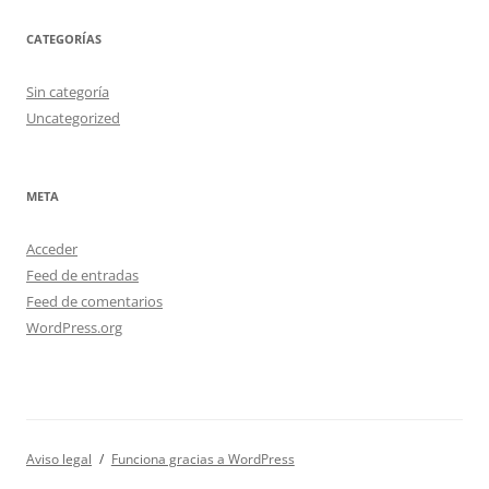
CATEGORÍAS
Sin categoría
Uncategorized
META
Acceder
Feed de entradas
Feed de comentarios
WordPress.org
Aviso legal
Funciona gracias a WordPress