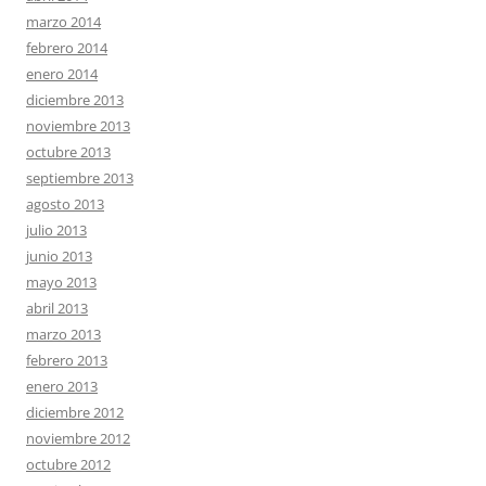
marzo 2014
febrero 2014
enero 2014
diciembre 2013
noviembre 2013
octubre 2013
septiembre 2013
agosto 2013
julio 2013
junio 2013
mayo 2013
abril 2013
marzo 2013
febrero 2013
enero 2013
diciembre 2012
noviembre 2012
octubre 2012