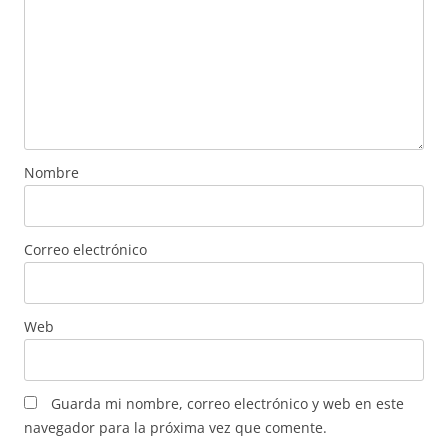
Nombre
Correo electrónico
Web
Guarda mi nombre, correo electrónico y web en este
navegador para la próxima vez que comente.