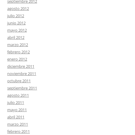
septiembre 2012
agosto 2012
julio 2012
junio 2012
mayo 2012
abril 2012
marzo 2012
febrero 2012
enero 2012
diciembre 2011
noviembre 2011
octubre 2011
septiembre 2011
agosto 2011
julio 2011
mayo 2011
abril 2011
marzo 2011
febrero 2011