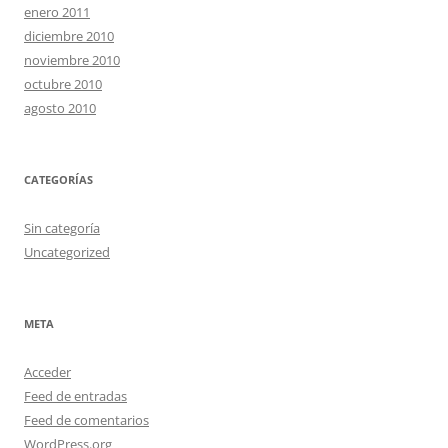
enero 2011
diciembre 2010
noviembre 2010
octubre 2010
agosto 2010
CATEGORÍAS
Sin categoría
Uncategorized
META
Acceder
Feed de entradas
Feed de comentarios
WordPress.org