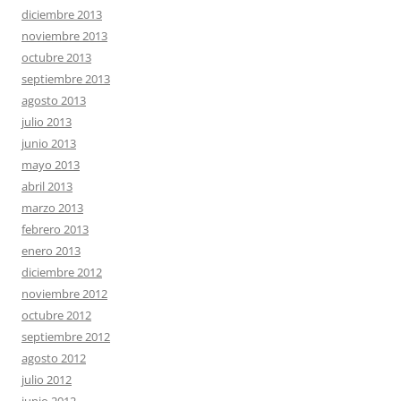
diciembre 2013
noviembre 2013
octubre 2013
septiembre 2013
agosto 2013
julio 2013
junio 2013
mayo 2013
abril 2013
marzo 2013
febrero 2013
enero 2013
diciembre 2012
noviembre 2012
octubre 2012
septiembre 2012
agosto 2012
julio 2012