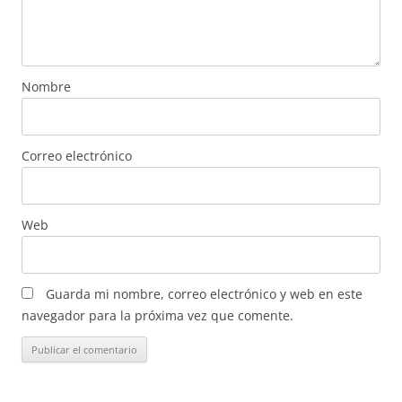
Nombre
Correo electrónico
Web
Guarda mi nombre, correo electrónico y web en este
navegador para la próxima vez que comente.