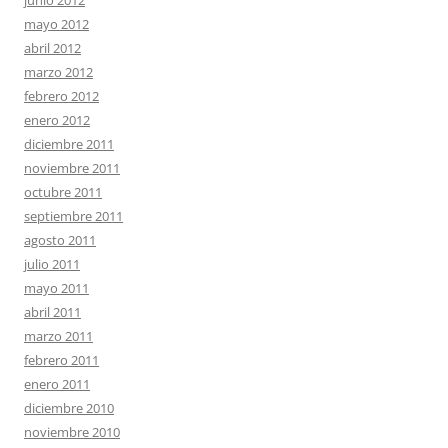
junio 2012
mayo 2012
abril 2012
marzo 2012
febrero 2012
enero 2012
diciembre 2011
noviembre 2011
octubre 2011
septiembre 2011
agosto 2011
julio 2011
mayo 2011
abril 2011
marzo 2011
febrero 2011
enero 2011
diciembre 2010
noviembre 2010