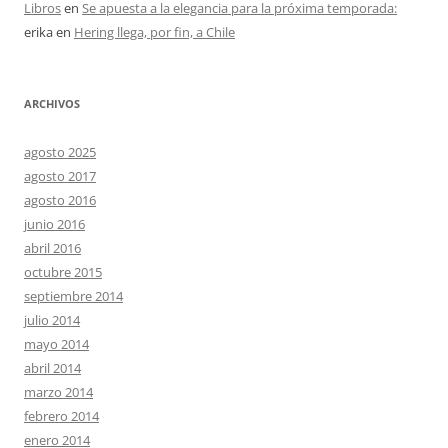
Libros
en
Se apuesta a la elegancia para la próxima temporada:
erika
en
Hering llega, por fin, a Chile
ARCHIVOS
agosto 2025
agosto 2017
agosto 2016
junio 2016
abril 2016
octubre 2015
septiembre 2014
julio 2014
mayo 2014
abril 2014
marzo 2014
febrero 2014
enero 2014