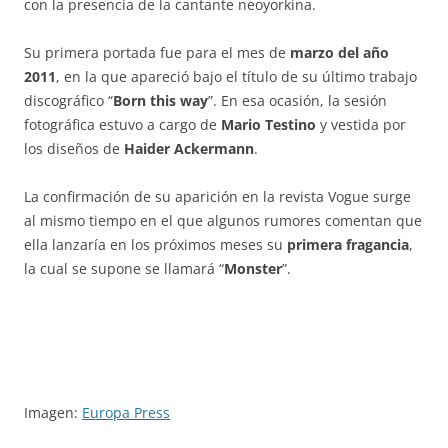
con la presencia de la cantante neoyorkina.
Su primera portada fue para el mes de
marzo del año
2011
, en la que apareció bajo el título de su último trabajo
discográfico “
Born this way
”. En esa ocasión, la sesión
fotográfica estuvo a cargo de
Mario Testino
y vestida por
los diseños de
Haider Ackermann
.
La confirmación de su aparición en la revista Vogue surge
al mismo tiempo en el que algunos rumores comentan que
ella lanzaría en los próximos meses su
primera fragancia
,
la cual se supone se llamará “
Monster
”.
Imagen:
Europa Press