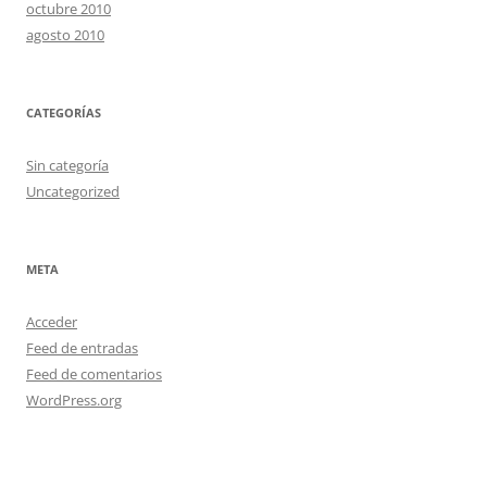
octubre 2010
agosto 2010
CATEGORÍAS
Sin categoría
Uncategorized
META
Acceder
Feed de entradas
Feed de comentarios
WordPress.org