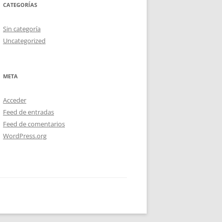
CATEGORÍAS
Sin categoría
Uncategorized
META
Acceder
Feed de entradas
Feed de comentarios
WordPress.org