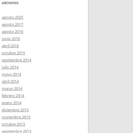
ARCHIVOS
agosto 2025
agosto 2017
agosto 2016
junio 2016
abril 2016
octubre 2015
septiembre 2014
julio 2014
mayo 2014
abril 2014
marzo 2014
febrero 2014
enero 2014
diciembre 2013
noviembre 2013
octubre 2013
septiembre 2013