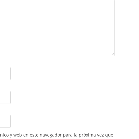
nico y web en este navegador para la próxima vez que