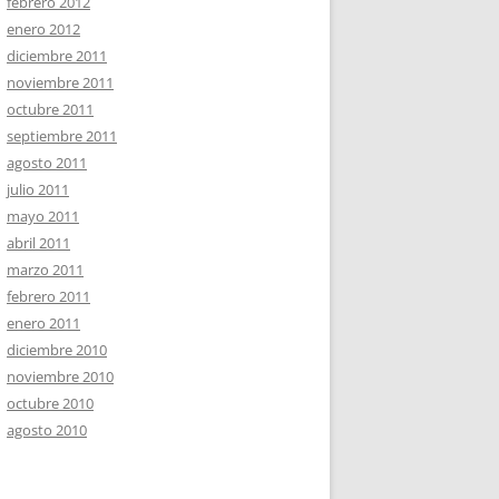
febrero 2012
enero 2012
diciembre 2011
noviembre 2011
octubre 2011
septiembre 2011
agosto 2011
julio 2011
mayo 2011
abril 2011
marzo 2011
febrero 2011
enero 2011
diciembre 2010
noviembre 2010
octubre 2010
agosto 2010