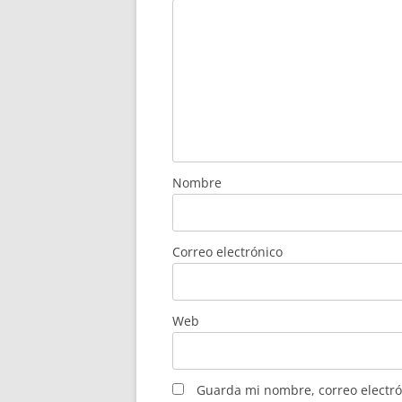
Nombre
Correo electrónico
Web
Guarda mi nombre, correo electró