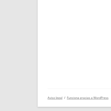
Aviso legal
Funciona gracias a WordPress