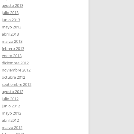
agosto 2013
julio 2013
junio 2013
mayo 2013
abril 2013
marzo 2013
febrero 2013
enero 2013
diciembre 2012
noviembre 2012
octubre 2012
septiembre 2012
agosto 2012
julio 2012
junio 2012
mayo 2012
abril 2012
marzo 2012