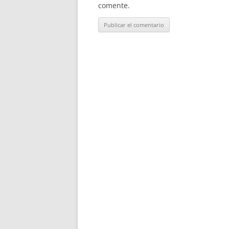
comente.