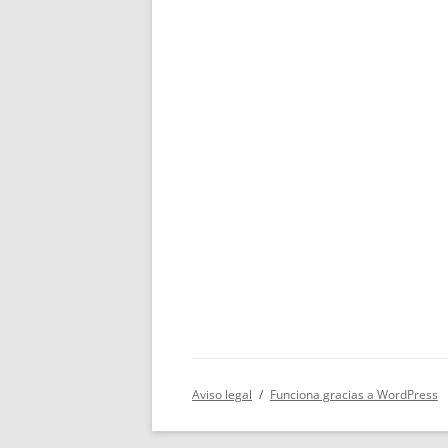
Aviso legal
Funciona gracias a WordPress