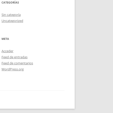
CATEGORÍAS
Sin categoría
Uncategorized
META
Acceder
Feed de entradas
Feed de comentarios
WordPress.org