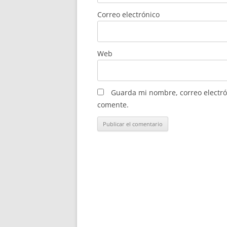
Correo electrónico
Web
Guarda mi nombre, correo electró
comente.