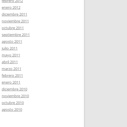
febrero 2012
enero 2012
diciembre 2011
noviembre 2011
octubre 2011
septiembre 2011
agosto 2011
julio 2011
mayo 2011
abril 2011
marzo 2011
febrero 2011
enero 2011
diciembre 2010
noviembre 2010
octubre 2010
agosto 2010