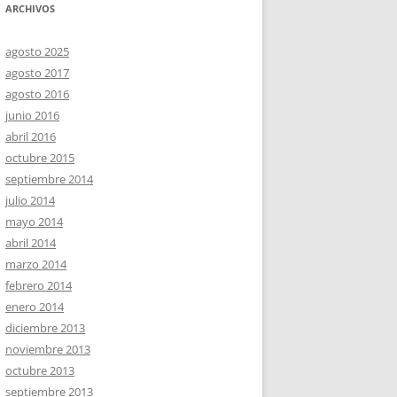
ARCHIVOS
agosto 2025
agosto 2017
agosto 2016
junio 2016
abril 2016
octubre 2015
septiembre 2014
julio 2014
mayo 2014
abril 2014
marzo 2014
febrero 2014
enero 2014
diciembre 2013
noviembre 2013
octubre 2013
septiembre 2013