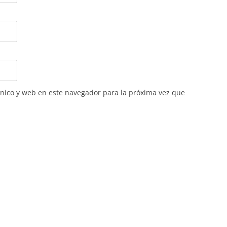
nico y web en este navegador para la próxima vez que