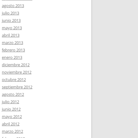
agosto 2013
julio 2013
junio 2013
mayo 2013
abril 2013
marzo 2013
febrero 2013
enero 2013
diciembre 2012
noviembre 2012
octubre 2012
septiembre 2012
agosto 2012
julio 2012
junio 2012
mayo 2012
abril 2012
marzo 2012