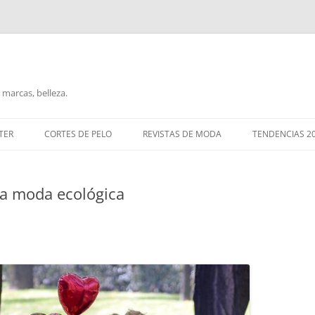
marcas, belleza.
TER
CORTES DE PELO
REVISTAS DE MODA
TENDENCIAS 2
 la moda ecológica