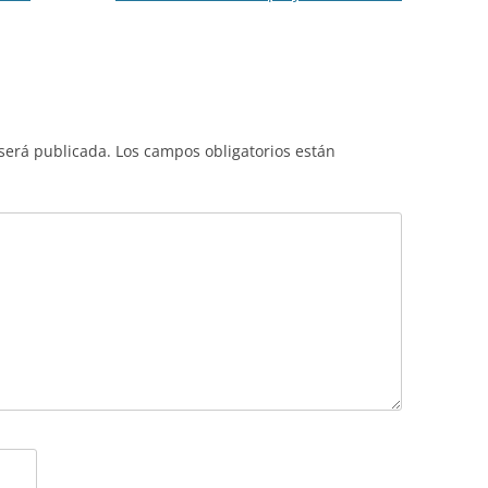
 será publicada.
Los campos obligatorios están