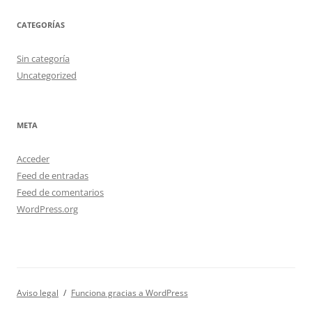
CATEGORÍAS
Sin categoría
Uncategorized
META
Acceder
Feed de entradas
Feed de comentarios
WordPress.org
Aviso legal
Funciona gracias a WordPress