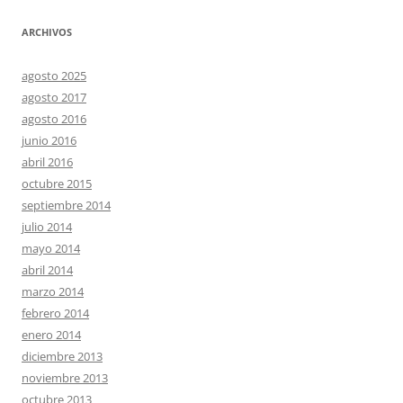
ARCHIVOS
agosto 2025
agosto 2017
agosto 2016
junio 2016
abril 2016
octubre 2015
septiembre 2014
julio 2014
mayo 2014
abril 2014
marzo 2014
febrero 2014
enero 2014
diciembre 2013
noviembre 2013
octubre 2013