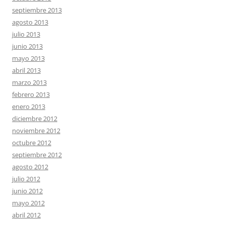
septiembre 2013
agosto 2013
julio 2013
junio 2013
mayo 2013
abril 2013
marzo 2013
febrero 2013
enero 2013
diciembre 2012
noviembre 2012
octubre 2012
septiembre 2012
agosto 2012
julio 2012
junio 2012
mayo 2012
abril 2012