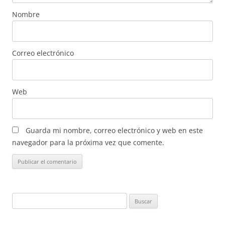
Nombre
Correo electrónico
Web
Guarda mi nombre, correo electrónico y web en este
navegador para la próxima vez que comente.
Buscar: