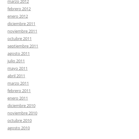
marzo 2012
febrero 2012
enero 2012
diciembre 2011
noviembre 2011
octubre 2011
septiembre 2011
agosto 2011
julio 2011
mayo 2011
abril 2011
marzo 2011
febrero 2011
enero 2011
diciembre 2010
noviembre 2010
octubre 2010
agosto 2010