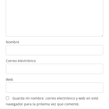
Nombre
Correo electrónico
Web
Guarda mi nombre, correo electrónico y web en este
navegador para la próxima vez que comente.