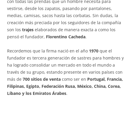
con todas las prendas que un hombre necesita para
vestirse, desde los zapatos, pasando por pantalones,
medias, camisas, sacos hasta las corbatas. Sin dudas, la
creación más preciada por los seguidores de la compañía
son los
trajes
elaborados de manera exacta a como los
pensó el fundador,
Florentino Cacheda
.
Recordemos que la firma nació en el año
1970
que el
fundador es tercera generación de sastres para hombres y
ha logrado consolidar un mercado en todo el mundo a
través de su grupo, estando presente en varios países con
más de
700 sitios de venta
como ser en
Portugal, Francia,
Filipinas, Egipto, Federación Rusa, México, China, Corea,
Líbano y los Emiratos Árabes
.