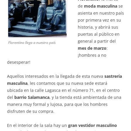
de
moda masculina
se
asienta en nuestro país
por primera vez en su
historia, y abrirá sus
puertas al público en
general a partir del
Florentino llega a nuestro país
mes de marzo
:
¡hombres a no
desesperar!
Aquellos interesados en la llegada de esta nueva
sastrería
masculina
, les contamos que su nueva sede estará
ubicada en la calle Lagasca en el número 71, en el centro
del
barrio Salamanca
, y la tienda está ambientada de una
manera muy formal y lujosa, para que los hombres
disfruten de su compra.
En el interior de la sala hay un
gran vestidor masculino