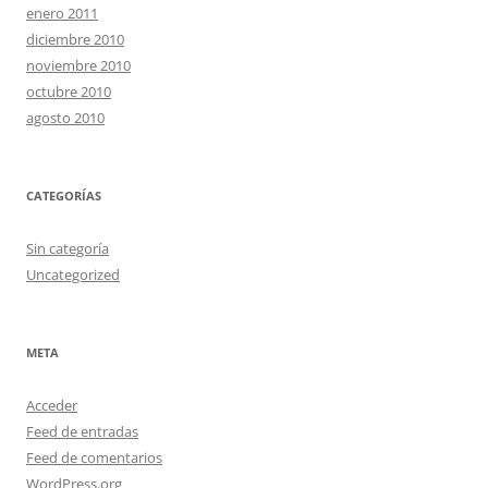
enero 2011
diciembre 2010
noviembre 2010
octubre 2010
agosto 2010
CATEGORÍAS
Sin categoría
Uncategorized
META
Acceder
Feed de entradas
Feed de comentarios
WordPress.org