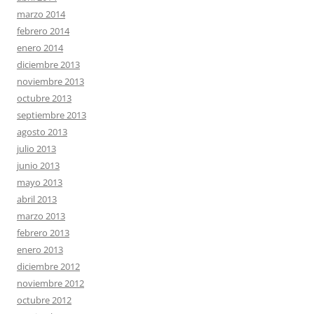
marzo 2014
febrero 2014
enero 2014
diciembre 2013
noviembre 2013
octubre 2013
septiembre 2013
agosto 2013
julio 2013
junio 2013
mayo 2013
abril 2013
marzo 2013
febrero 2013
enero 2013
diciembre 2012
noviembre 2012
octubre 2012