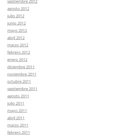
septiembre 2012
agosto 2012
julio 2012
junio 2012
mayo 2012
abril 2012
marzo 2012
febrero 2012
enero 2012
diciembre 2011
noviembre 2011
octubre 2011
septiembre 2011
agosto 2011
julio 2011
mayo 2011
abril 2011
marzo 2011
febrero 2011