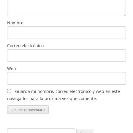
Nombre
Correo electrónico
Web
Guarda mi nombre, correo electrónico y web en este
navegador para la próxima vez que comente.
Buscar: