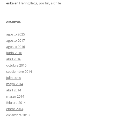
erika
en
Hering llega, por fin, a Chile
ARCHIVOS
agosto 2025
agosto 2017
agosto 2016
junio 2016
abril 2016
octubre 2015
septiembre 2014
julio 2014
mayo 2014
abril 2014
marzo 2014
febrero 2014
enero 2014
diciembre 2013