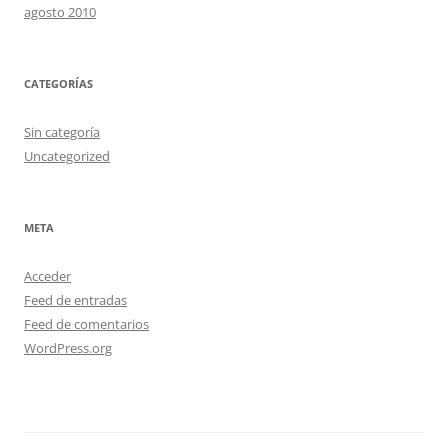
agosto 2010
CATEGORÍAS
Sin categoría
Uncategorized
META
Acceder
Feed de entradas
Feed de comentarios
WordPress.org