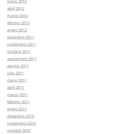
mayo 2012
abril 2012
marzo 2012
febrero 2012
enero 2012
diciembre 2011
noviembre 2011
octubre 2011
septiembre 2011
agosto 2011
julio 2011
mayo 2011
abril 2011
marzo 2011
febrero 2011
enero 2011
diciembre 2010
noviembre 2010
octubre 2010