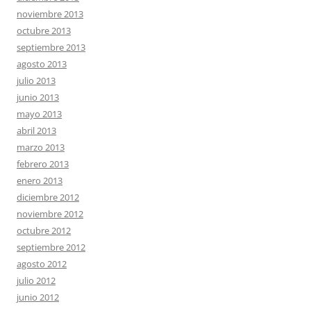
noviembre 2013
octubre 2013
septiembre 2013
agosto 2013
julio 2013
junio 2013
mayo 2013
abril 2013
marzo 2013
febrero 2013
enero 2013
diciembre 2012
noviembre 2012
octubre 2012
septiembre 2012
agosto 2012
julio 2012
junio 2012