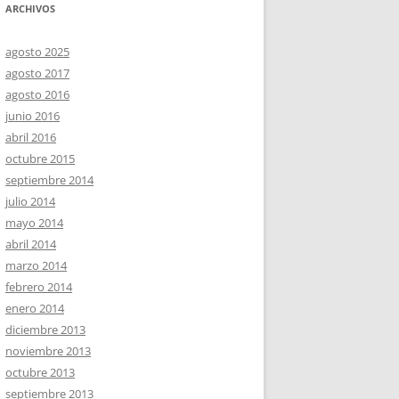
ARCHIVOS
agosto 2025
agosto 2017
agosto 2016
junio 2016
abril 2016
octubre 2015
septiembre 2014
julio 2014
mayo 2014
abril 2014
marzo 2014
febrero 2014
enero 2014
diciembre 2013
noviembre 2013
octubre 2013
septiembre 2013