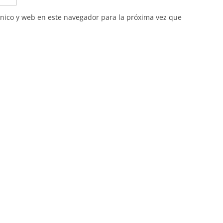
nico y web en este navegador para la próxima vez que