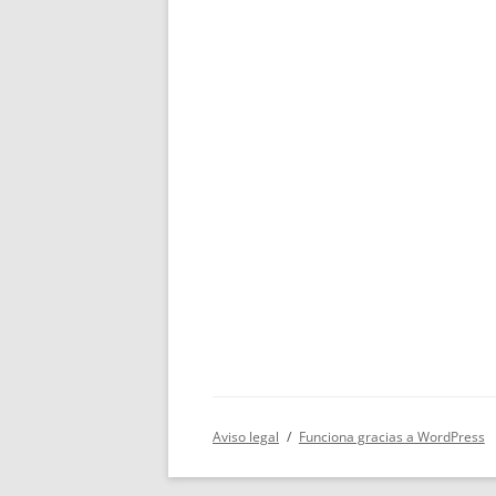
Aviso legal
Funciona gracias a WordPress