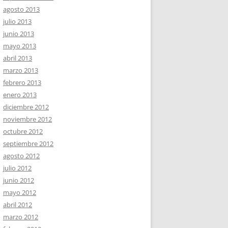
agosto 2013
julio 2013
junio 2013
mayo 2013
abril 2013
marzo 2013
febrero 2013
enero 2013
diciembre 2012
noviembre 2012
octubre 2012
septiembre 2012
agosto 2012
julio 2012
junio 2012
mayo 2012
abril 2012
marzo 2012