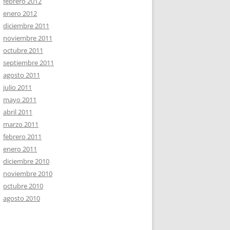
febrero 2012
enero 2012
diciembre 2011
noviembre 2011
octubre 2011
septiembre 2011
agosto 2011
julio 2011
mayo 2011
abril 2011
marzo 2011
febrero 2011
enero 2011
diciembre 2010
noviembre 2010
octubre 2010
agosto 2010