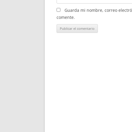
Guarda mi nombre, correo electró
comente.