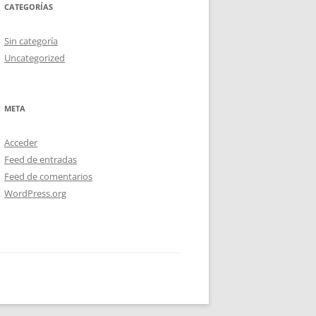
CATEGORÍAS
Sin categoría
Uncategorized
META
Acceder
Feed de entradas
Feed de comentarios
WordPress.org