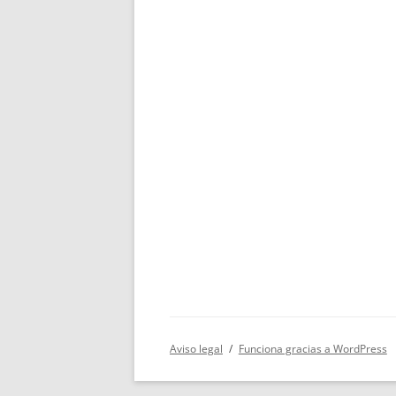
Aviso legal
Funciona gracias a WordPress