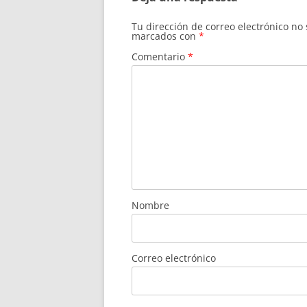
Tu dirección de correo electrónico no
marcados con
*
Comentario
*
Nombre
Correo electrónico