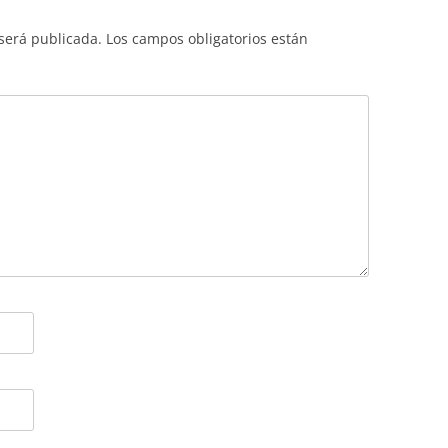
 será publicada.
Los campos obligatorios están