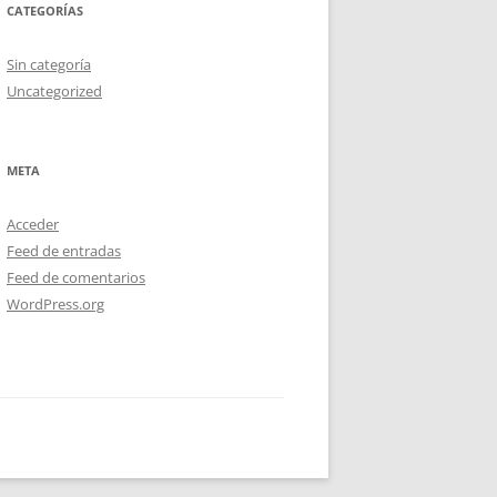
CATEGORÍAS
Sin categoría
Uncategorized
META
Acceder
Feed de entradas
Feed de comentarios
WordPress.org