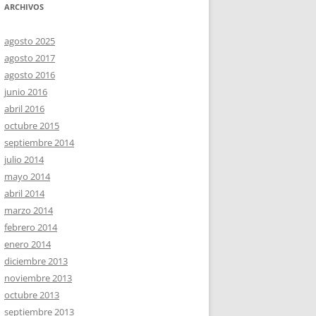
ARCHIVOS
agosto 2025
agosto 2017
agosto 2016
junio 2016
abril 2016
octubre 2015
septiembre 2014
julio 2014
mayo 2014
abril 2014
marzo 2014
febrero 2014
enero 2014
diciembre 2013
noviembre 2013
octubre 2013
septiembre 2013