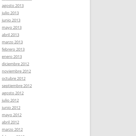
agosto 2013
julio 2013
junio 2013
mayo 2013
abril 2013
marzo 2013
febrero 2013
enero 2013
diciembre 2012
noviembre 2012
octubre 2012
septiembre 2012
agosto 2012
julio 2012
junio 2012
mayo 2012
abril 2012
marzo 2012