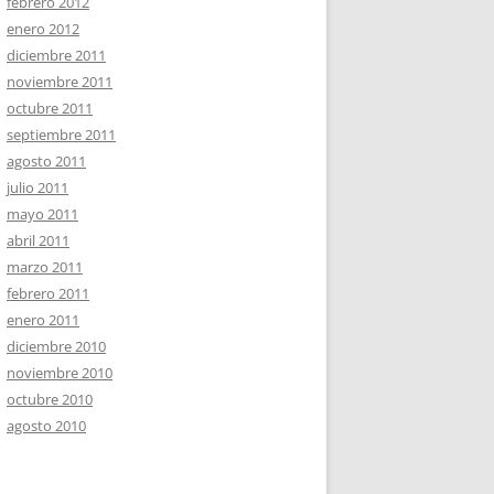
febrero 2012
enero 2012
diciembre 2011
noviembre 2011
octubre 2011
septiembre 2011
agosto 2011
julio 2011
mayo 2011
abril 2011
marzo 2011
febrero 2011
enero 2011
diciembre 2010
noviembre 2010
octubre 2010
agosto 2010