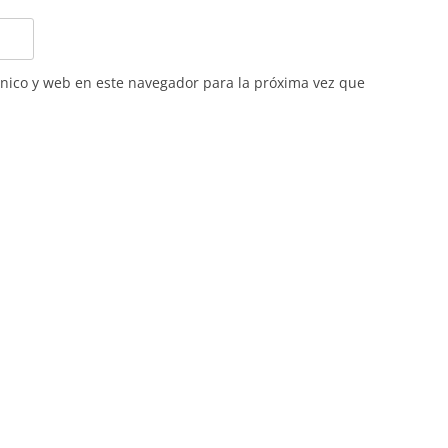
nico y web en este navegador para la próxima vez que