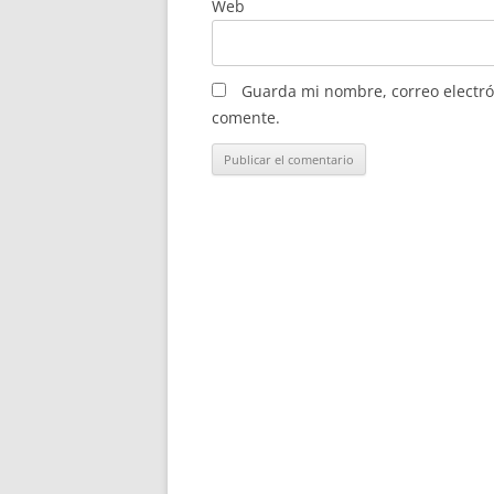
Web
Guarda mi nombre, correo electró
comente.