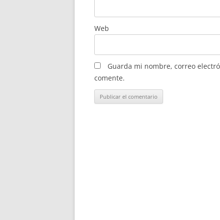
Web
Guarda mi nombre, correo electró
comente.