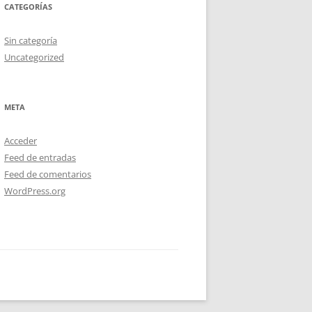
CATEGORÍAS
Sin categoría
Uncategorized
META
Acceder
Feed de entradas
Feed de comentarios
WordPress.org