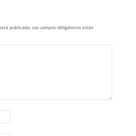
 será publicada.
Los campos obligatorios están