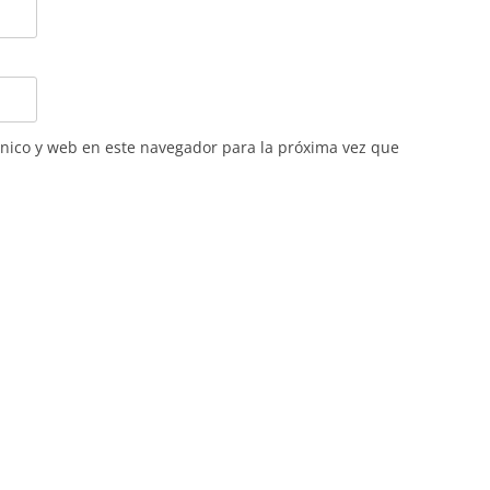
nico y web en este navegador para la próxima vez que