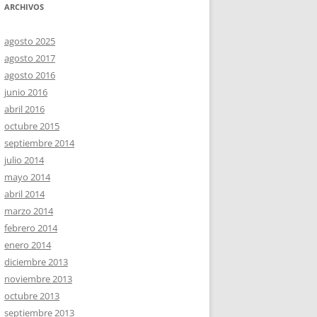
ARCHIVOS
agosto 2025
agosto 2017
agosto 2016
junio 2016
abril 2016
octubre 2015
septiembre 2014
julio 2014
mayo 2014
abril 2014
marzo 2014
febrero 2014
enero 2014
diciembre 2013
noviembre 2013
octubre 2013
septiembre 2013