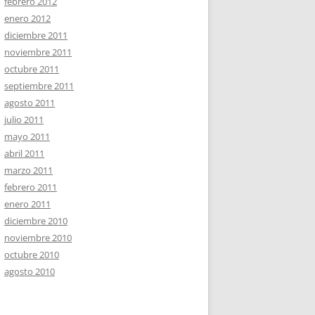
febrero 2012
enero 2012
diciembre 2011
noviembre 2011
octubre 2011
septiembre 2011
agosto 2011
julio 2011
mayo 2011
abril 2011
marzo 2011
febrero 2011
enero 2011
diciembre 2010
noviembre 2010
octubre 2010
agosto 2010