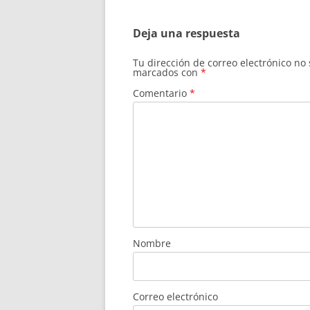
entradas
Deja una respuesta
Tu dirección de correo electrónico no
marcados con
*
Comentario
*
Nombre
Correo electrónico