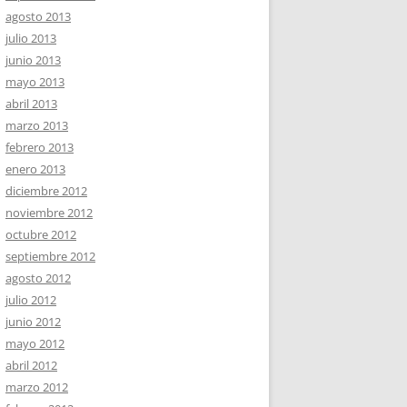
agosto 2013
julio 2013
junio 2013
mayo 2013
abril 2013
marzo 2013
febrero 2013
enero 2013
diciembre 2012
noviembre 2012
octubre 2012
septiembre 2012
agosto 2012
julio 2012
junio 2012
mayo 2012
abril 2012
marzo 2012