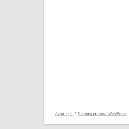
Aviso legal
Funciona gracias a WordPress