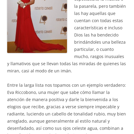
la pasarela, pero también
las hay aquellas que
cuentan con todas estas
características e incluso
Dios las ha bendecido
brindándoles una belleza
particular, o cuanto
mucho, rasgos inusuales
y llamativos que se llevan todas las miradas de quienes las
miran, casi al modo de un imán.
Entre la larga lista nos topamos con un ejemplo verdadero:
Eva Riccobono, una mujer que sabe cómo llamar la
atención de manera positiva y darle la bienvenida a los
elogios que recibe, gracias a verse siempre impecable y
radiante, luciendo un cabello de tonalidad rubio, muy bien
arreglado, aunque generalmente al estilo natural y
desenfadado, así como sus ojos celeste agua, combinan a