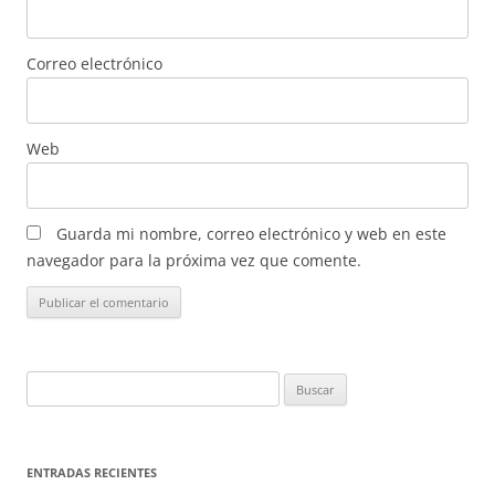
Correo electrónico
Web
Guarda mi nombre, correo electrónico y web en este
navegador para la próxima vez que comente.
Buscar:
ENTRADAS RECIENTES