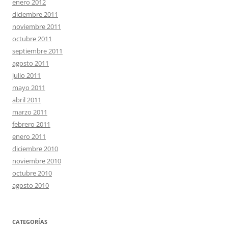
enero 2012
diciembre 2011
noviembre 2011
octubre 2011
septiembre 2011
agosto 2011
julio 2011
mayo 2011
abril 2011
marzo 2011
febrero 2011
enero 2011
diciembre 2010
noviembre 2010
octubre 2010
agosto 2010
CATEGORÍAS