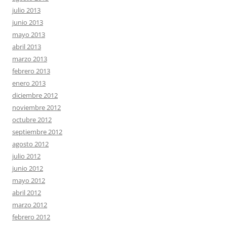
julio 2013
junio 2013
mayo 2013
abril 2013
marzo 2013
febrero 2013
enero 2013
diciembre 2012
noviembre 2012
octubre 2012
septiembre 2012
agosto 2012
julio 2012
junio 2012
mayo 2012
abril 2012
marzo 2012
febrero 2012