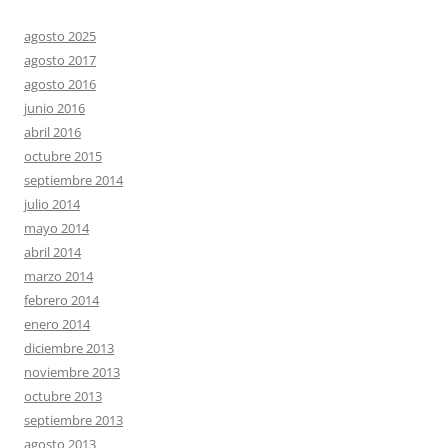
agosto 2025
agosto 2017
agosto 2016
junio 2016
abril 2016
octubre 2015
septiembre 2014
julio 2014
mayo 2014
abril 2014
marzo 2014
febrero 2014
enero 2014
diciembre 2013
noviembre 2013
octubre 2013
septiembre 2013
agosto 2013