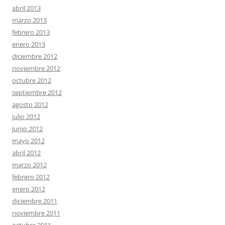
abril 2013
marzo 2013
febrero 2013
enero 2013
diciembre 2012
noviembre 2012
octubre 2012
septiembre 2012
agosto 2012
julio 2012
junio 2012
mayo 2012
abril 2012
marzo 2012
febrero 2012
enero 2012
diciembre 2011
noviembre 2011