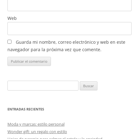
Web
Guarda mi nombre, correo electrónico y web en este
navegador para la próxima vez que comente.
Buscar:
ENTRADAS RECIENTES
Moda y marcas: estilo personal
Wonder gift: un regalo con estilo