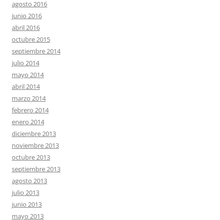
agosto 2016
junio 2016
abril 2016
octubre 2015
septiembre 2014
julio 2014
mayo 2014
abril 2014
marzo 2014
febrero 2014
enero 2014
diciembre 2013
noviembre 2013
octubre 2013
septiembre 2013
agosto 2013
julio 2013
junio 2013
mayo 2013