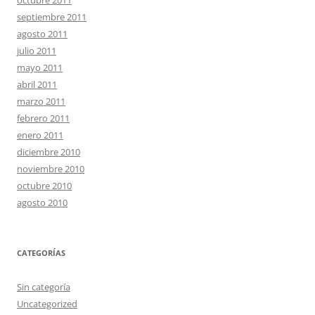
octubre 2011
septiembre 2011
agosto 2011
julio 2011
mayo 2011
abril 2011
marzo 2011
febrero 2011
enero 2011
diciembre 2010
noviembre 2010
octubre 2010
agosto 2010
CATEGORÍAS
Sin categoría
Uncategorized