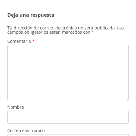
entradas
Deja una respuesta
Tu dirección de correo electrónico no será publicada.
Los
campos obligatorios están marcados con
*
Comentario
*
Nombre
Correo electrónico