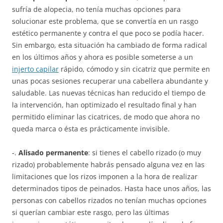
sufría de alopecia, no tenía muchas opciones para
solucionar este problema, que se convertía en un rasgo
estético permanente y contra el que poco se podía hacer.
Sin embargo, esta situación ha cambiado de forma radical
en los últimos años y ahora es posible someterse a un
injerto capilar
rápido, cómodo y sin cicatriz que permite en
unas pocas sesiones recuperar una cabellera abundante y
saludable. Las nuevas técnicas han reducido el tiempo de
la intervención, han optimizado el resultado final y han
permitido eliminar las cicatrices, de modo que ahora no
queda marca o ésta es prácticamente invisible.
-.
Alisado permanente
: si tienes el cabello rizado (o muy
rizado) probablemente habrás pensado alguna vez en las
limitaciones que los rizos imponen a la hora de realizar
determinados tipos de peinados. Hasta hace unos años, las
personas con cabellos rizados no tenían muchas opciones
si querían cambiar este rasgo, pero las últimas