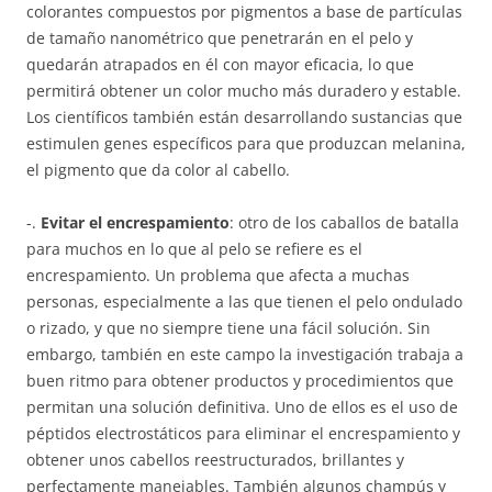
colorantes compuestos por pigmentos a base de partículas
de tamaño nanométrico que penetrarán en el pelo y
quedarán atrapados en él con mayor eficacia, lo que
permitirá obtener un color mucho más duradero y estable.
Los científicos también están desarrollando sustancias que
estimulen genes específicos para que produzcan melanina,
el pigmento que da color al cabello.
-.
Evitar el encrespamiento
: otro de los caballos de batalla
para muchos en lo que al pelo se refiere es el
encrespamiento. Un problema que afecta a muchas
personas, especialmente a las que tienen el pelo ondulado
o rizado, y que no siempre tiene una fácil solución. Sin
embargo, también en este campo la investigación trabaja a
buen ritmo para obtener productos y procedimientos que
permitan una solución definitiva. Uno de ellos es el uso de
péptidos electrostáticos para eliminar el encrespamiento y
obtener unos cabellos reestructurados, brillantes y
perfectamente manejables. También algunos champús y