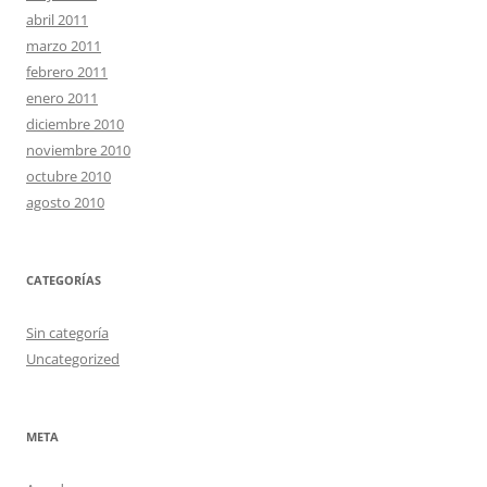
abril 2011
marzo 2011
febrero 2011
enero 2011
diciembre 2010
noviembre 2010
octubre 2010
agosto 2010
CATEGORÍAS
Sin categoría
Uncategorized
META