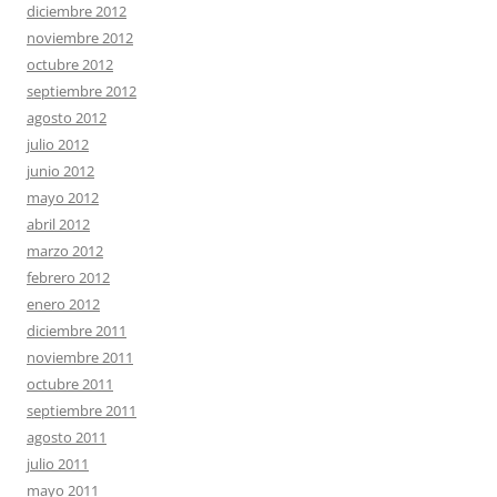
diciembre 2012
noviembre 2012
octubre 2012
septiembre 2012
agosto 2012
julio 2012
junio 2012
mayo 2012
abril 2012
marzo 2012
febrero 2012
enero 2012
diciembre 2011
noviembre 2011
octubre 2011
septiembre 2011
agosto 2011
julio 2011
mayo 2011