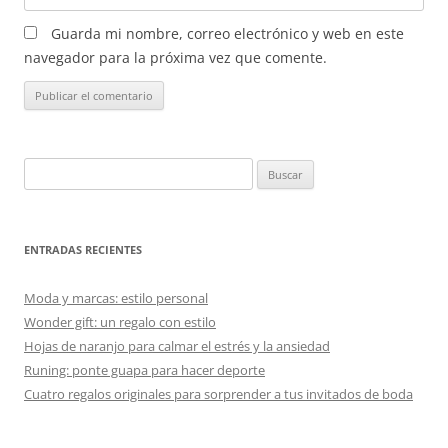
Guarda mi nombre, correo electrónico y web en este
navegador para la próxima vez que comente.
Buscar:
ENTRADAS RECIENTES
Moda y marcas: estilo personal
Wonder gift: un regalo con estilo
Hojas de naranjo para calmar el estrés y la ansiedad
Runing: ponte guapa para hacer deporte
Cuatro regalos originales para sorprender a tus invitados de boda