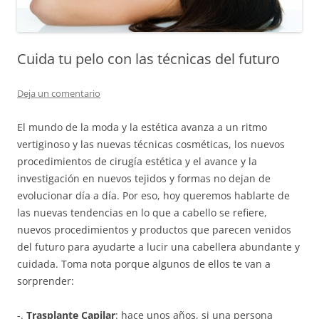
Cuida tu pelo con las técnicas del futuro
Deja un comentario
El mundo de la moda y la estética avanza a un ritmo
vertiginoso y las nuevas técnicas cosméticas, los nuevos
procedimientos de cirugía estética y el avance y la
investigación en nuevos tejidos y formas no dejan de
evolucionar día a día. Por eso, hoy queremos hablarte de
las nuevas tendencias en lo que a cabello se refiere,
nuevos procedimientos y productos que parecen venidos
del futuro para ayudarte a lucir una cabellera abundante y
cuidada. Toma nota porque algunos de ellos te van a
sorprender:
-.
Trasplante Capilar
: hace unos años, si una persona