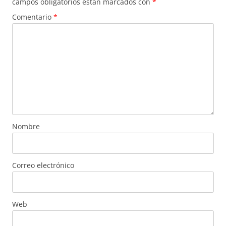
campos obligatorios están marcados con
*
Comentario
*
Nombre
Correo electrónico
Web