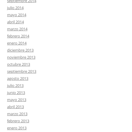
septiembre 2014
julio 2014
mayo 2014
abril 2014
marzo 2014
febrero 2014
enero 2014
diciembre 2013
noviembre 2013
octubre 2013
septiembre 2013
agosto 2013
julio 2013
junio 2013
mayo 2013
abril 2013
marzo 2013
febrero 2013
enero 2013