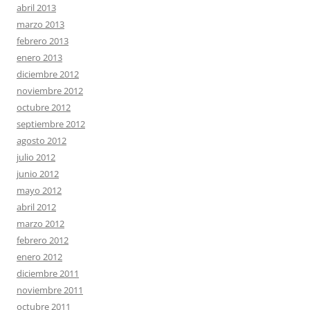
abril 2013
marzo 2013
febrero 2013
enero 2013
diciembre 2012
noviembre 2012
octubre 2012
septiembre 2012
agosto 2012
julio 2012
junio 2012
mayo 2012
abril 2012
marzo 2012
febrero 2012
enero 2012
diciembre 2011
noviembre 2011
octubre 2011