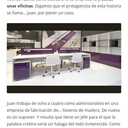
unas oficinas
. Digamos que el protagonista de esta historia
se llama… Juan, por poner un caso.
Juan trabaja de ocho a cuatro como administrativo en una
empresa de fabricación de… llaveros de madera. De nuevo
es un suponer. Y resulta que tiene un jefe para el que la
palabra cretino sería un halago del todo inmerecido. Como