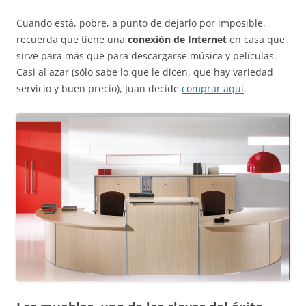
Cuando está, pobre, a punto de dejarlo por imposible,
recuerda que tiene una
conexión de Internet
en casa que
sirve para más que para descargarse música y películas.
Casi al azar (sólo sabe lo que le dicen, que hay variedad
servicio y buen precio), Juan decide
comprar aquí
.