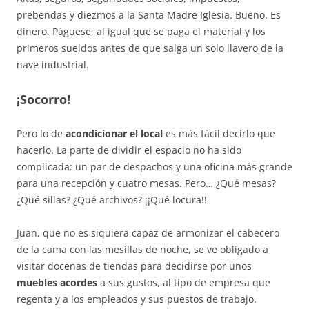
prebendas y diezmos a la Santa Madre Iglesia. Bueno. Es
dinero. Páguese, al igual que se paga el material y los
primeros sueldos antes de que salga un solo llavero de la
nave industrial.
¡Socorro!
Pero lo de
acondicionar el local
es más fácil decirlo que
hacerlo. La parte de dividir el espacio no ha sido
complicada: un par de despachos y una oficina más grande
para una recepción y cuatro mesas. Pero… ¿Qué mesas?
¿Qué sillas? ¿Qué archivos? ¡¡Qué locura!!
Juan, que no es siquiera capaz de armonizar el cabecero
de la cama con las mesillas de noche, se ve obligado a
visitar docenas de tiendas para decidirse por unos
muebles acordes
a sus gustos, al tipo de empresa que
regenta y a los empleados y sus puestos de trabajo.