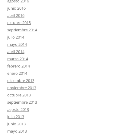
agosto 2016
junio 2016
abril 2016
octubre 2015
septiembre 2014
julio 2014
mayo 2014
abril 2014
marzo 2014
febrero 2014
enero 2014
diciembre 2013
noviembre 2013
octubre 2013
septiembre 2013
agosto 2013
julio 2013
junio 2013
mayo 2013