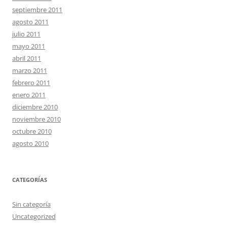
septiembre 2011
agosto 2011
julio 2011
mayo 2011
abril 2011
marzo 2011
febrero 2011
enero 2011
diciembre 2010
noviembre 2010
octubre 2010
agosto 2010
CATEGORÍAS
Sin categoría
Uncategorized