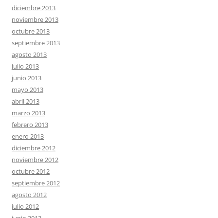
diciembre 2013
noviembre 2013
octubre 2013
septiembre 2013
agosto 2013
julio 2013
junio 2013
mayo 2013
abril 2013
marzo 2013
febrero 2013
enero 2013
diciembre 2012
noviembre 2012
octubre 2012
septiembre 2012
agosto 2012
julio 2012