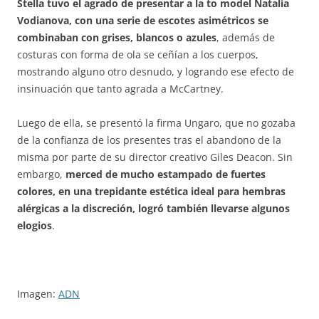
Stella tuvo el agrado de presentar a la to model Natalia
Vodianova, con una serie de escotes asimétricos se
combinaban con grises, blancos o azules
, además de
costuras con forma de ola se ceñían a los cuerpos,
mostrando alguno otro desnudo, y logrando ese efecto de
insinuación que tanto agrada a McCartney.
Luego de ella, se presentó la firma Ungaro, que no gozaba
de la confianza de los presentes tras el abandono de la
misma por parte de su director creativo Giles Deacon. Sin
embargo,
merced de mucho estampado de fuertes
colores, en una trepidante estética ideal para hembras
alérgicas a la discreción, logró también llevarse algunos
elogios
.
Imagen:
ADN