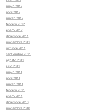
junio 2012
mayo 2012
abril 2012
marzo 2012
febrero 2012
enero 2012
diciembre 2011
noviembre 2011
octubre 2011
septiembre 2011
agosto 2011
julio 2011
mayo 2011
abril 2011
marzo 2011
febrero 2011
enero 2011
diciembre 2010
noviembre 2010