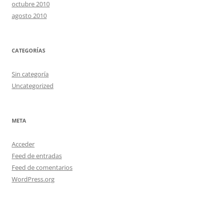
octubre 2010
agosto 2010
CATEGORÍAS
Sin categoría
Uncategorized
META
Acceder
Feed de entradas
Feed de comentarios
WordPress.org