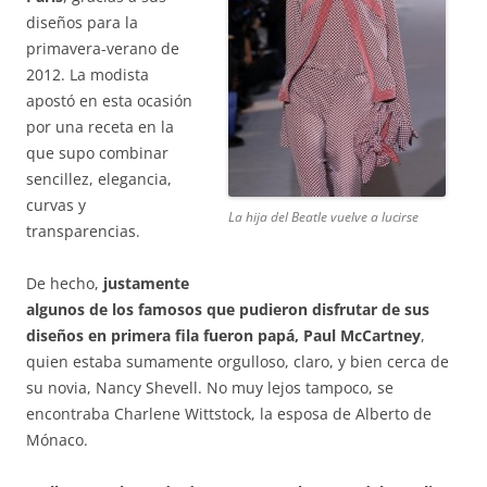
diseños para la
primavera-verano de
2012. La modista
apostó en esta ocasión
por una receta en la
que supo combinar
sencillez, elegancia,
curvas y
La hija del Beatle vuelve a lucirse
transparencias.
De hecho,
justamente
algunos de los famosos que pudieron disfrutar de sus
diseños en primera fila fueron papá, Paul McCartney
,
quien estaba sumamente orgulloso, claro, y bien cerca de
su novia, Nancy Shevell. No muy lejos tampoco, se
encontraba Charlene Wittstock, la esposa de Alberto de
Mónaco.