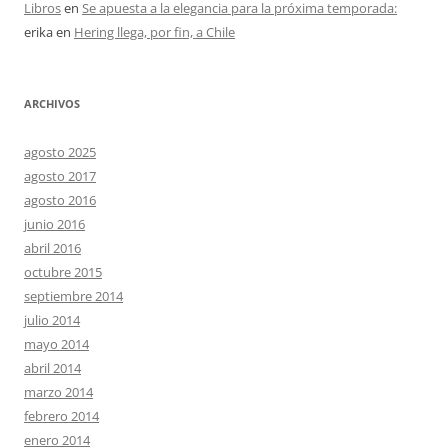
Libros
en
Se apuesta a la elegancia para la próxima temporada:
erika
en
Hering llega, por fin, a Chile
ARCHIVOS
agosto 2025
agosto 2017
agosto 2016
junio 2016
abril 2016
octubre 2015
septiembre 2014
julio 2014
mayo 2014
abril 2014
marzo 2014
febrero 2014
enero 2014