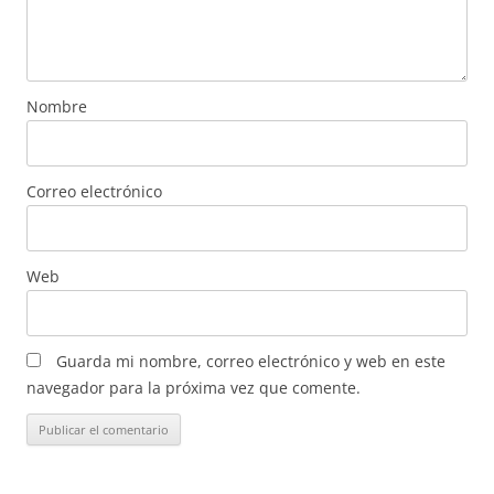
Nombre
Correo electrónico
Web
Guarda mi nombre, correo electrónico y web en este
navegador para la próxima vez que comente.