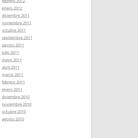
febrero 2012
enero 2012
diciembre 2011
noviembre 2011
octubre 2011
septiembre 2011
agosto 2011
julio 2011
mayo 2011
abril 2011
marzo 2011
febrero 2011
enero 2011
diciembre 2010
noviembre 2010
octubre 2010
agosto 2010