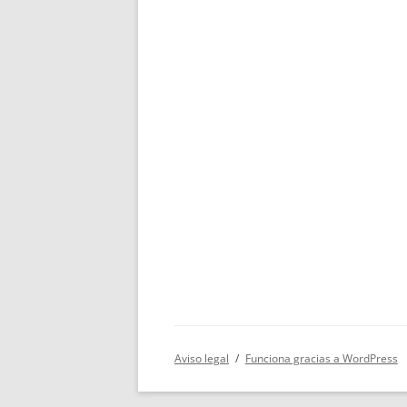
Aviso legal
Funciona gracias a WordPress