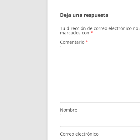
entradas
Deja una respuesta
Tu dirección de correo electrónico no
marcados con
*
Comentario
*
Nombre
Correo electrónico