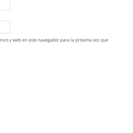
nico y web en este navegador para la próxima vez que