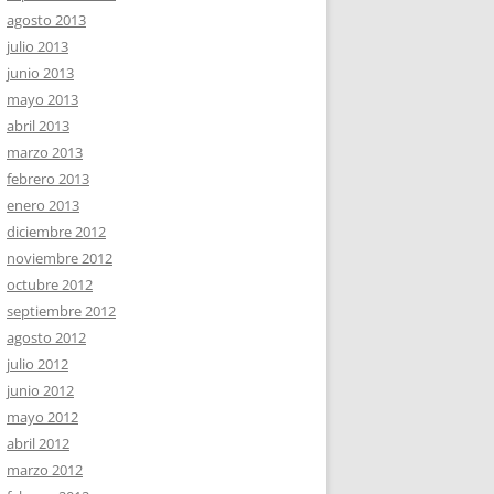
agosto 2013
julio 2013
junio 2013
mayo 2013
abril 2013
marzo 2013
febrero 2013
enero 2013
diciembre 2012
noviembre 2012
octubre 2012
septiembre 2012
agosto 2012
julio 2012
junio 2012
mayo 2012
abril 2012
marzo 2012