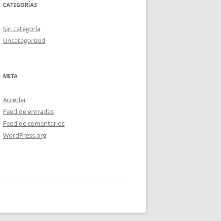
CATEGORÍAS
Sin categoría
Uncategorized
META
Acceder
Feed de entradas
Feed de comentarios
WordPress.org