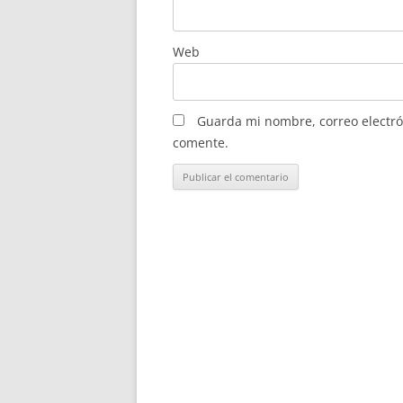
Web
Guarda mi nombre, correo electró
comente.