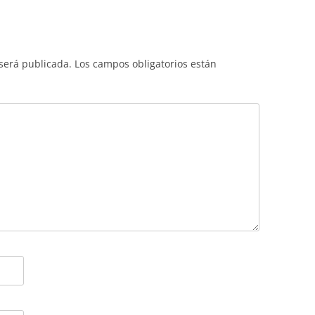
 será publicada.
Los campos obligatorios están