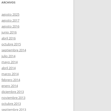
ARCHIVOS
agosto 2025
agosto 2017
agosto 2016
junio 2016
abril 2016
octubre 2015
septiembre 2014
julio 2014
mayo 2014
abril 2014
marzo 2014
febrero 2014
enero 2014
diciembre 2013
noviembre 2013
octubre 2013
septiembre 2013