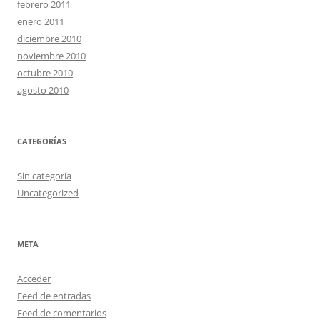
febrero 2011
enero 2011
diciembre 2010
noviembre 2010
octubre 2010
agosto 2010
CATEGORÍAS
Sin categoría
Uncategorized
META
Acceder
Feed de entradas
Feed de comentarios