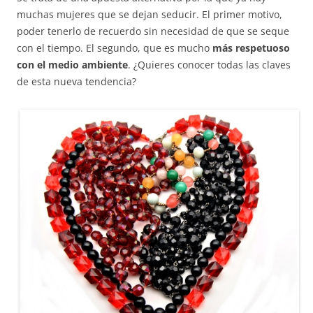
muchas mujeres que se dejan seducir. El primer motivo,
poder tenerlo de recuerdo sin necesidad de que se seque
con el tiempo. El segundo, que es mucho
más respetuoso
con el medio ambiente
. ¿Quieres conocer todas las claves
de esta nueva tendencia?