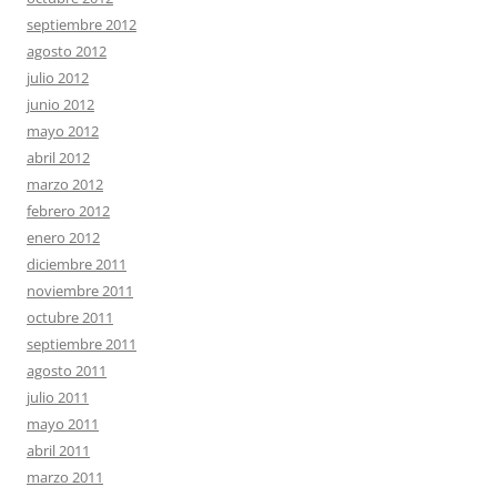
septiembre 2012
agosto 2012
julio 2012
junio 2012
mayo 2012
abril 2012
marzo 2012
febrero 2012
enero 2012
diciembre 2011
noviembre 2011
octubre 2011
septiembre 2011
agosto 2011
julio 2011
mayo 2011
abril 2011
marzo 2011