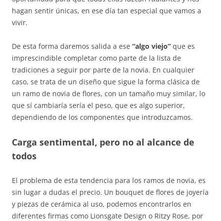
hagan sentir únicas, en ese día tan especial que vamos a
vivir.
De esta forma daremos salida a ese
“algo viejo”
que es
imprescindible completar como parte de la lista de
tradiciones a seguir por parte de la novia. En cualquier
caso, se trata de un diseño que sigue la forma clásica de
un ramo de novia de flores, con un tamaño muy similar, lo
que sí cambiaría sería el peso, que es algo superior,
dependiendo de los componentes que introduzcamos.
Carga sentimental, pero no al alcance de
todos
El problema de esta tendencia para los ramos de novia, es
sin lugar a dudas el precio. Un bouquet de flores de joyería
y piezas de cerámica al uso, podemos encontrarlos en
diferentes firmas como Lionsgate Design o Ritzy Rose, por