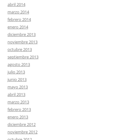
abril 2014
marzo 2014
febrero 2014
enero 2014
diciembre 2013
noviembre 2013
octubre 2013
septiembre 2013
agosto 2013
julio 2013
junio 2013
mayo 2013
abril 2013
marzo 2013
febrero 2013
enero 2013
diciembre 2012
noviembre 2012
octubre 2012