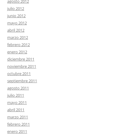
agosto 2012
julio 2012
junio 2012
mayo 2012
abril 2012
marzo 2012
febrero 2012
enero 2012
diciembre 2011
noviembre 2011
octubre 2011
septiembre 2011
agosto 2011
julio 2011
mayo 2011
abril 2011
marzo 2011
febrero 2011
enero 2011