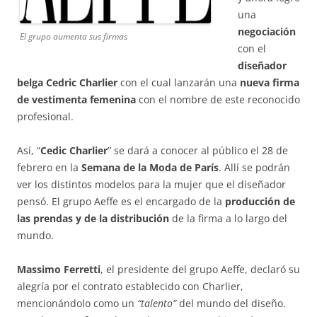
una
negociación
El grupo aumenta sus firmas
con el
diseñador
belga Cedric Charlier
con el cual lanzarán una
nueva firma
de vestimenta femenina
con el nombre de este reconocido
profesional.
Así, “
Cedic Charlier
” se dará a conocer al público el 28 de
febrero en la
Semana de la Moda de París
. Allí se podrán
ver los distintos modelos para la mujer que el diseñador
pensó. El grupo Aeffe es el encargado de la
producción de
las prendas y de la distribución
de la firma a lo largo del
mundo.
Massimo Ferretti
, el presidente del grupo Aeffe, declaró su
alegría por el contrato establecido con Charlier,
mencionándolo como un
“talento”
del mundo del diseño.