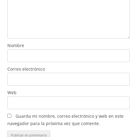
Nombre
Correo electrónico
Web
Guarda mi nombre, correo electrónico y web en este
navegador para la próxima vez que comente.