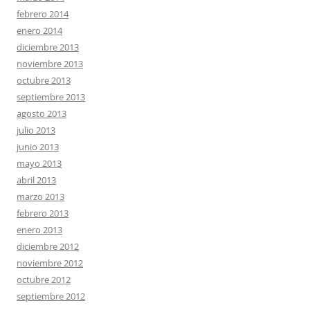
febrero 2014
enero 2014
diciembre 2013
noviembre 2013
octubre 2013
septiembre 2013
agosto 2013
julio 2013
junio 2013
mayo 2013
abril 2013
marzo 2013
febrero 2013
enero 2013
diciembre 2012
noviembre 2012
octubre 2012
septiembre 2012