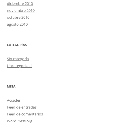
diciembre 2010
noviembre 2010
octubre 2010
agosto 2010
CATEGORÍAS
Sin categoría
Uncategorized
META
Acceder
Feed de entradas
Feed de comentarios
WordPress.org