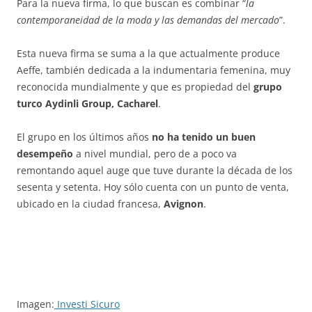
Para la nueva firma, lo que buscan es combinar “
la
contemporaneidad de la moda y las demandas del mercado
”.
Esta nueva firma se suma a la que actualmente produce
Aeffe, también dedicada a la indumentaria femenina, muy
reconocida mundialmente y que es propiedad del
grupo
turco Aydinli Group, Cacharel
.
El grupo en los últimos años
no ha tenido un buen
desempeño
a nivel mundial, pero de a poco va
remontando aquel auge que tuve durante la década de los
sesenta y setenta. Hoy sólo cuenta con un punto de venta,
ubicado en la ciudad francesa,
Avignon
.
Imagen:
Investi Sicuro