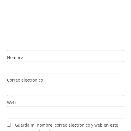
Nombre
Correo electrónico
Web
Guarda mi nombre, correo electrónico y web en este