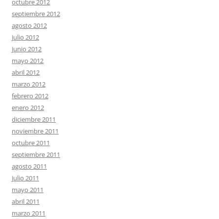
octubre 2012
septiembre 2012
agosto 2012
julio 2012
junio 2012
mayo 2012
abril 2012
marzo 2012
febrero 2012
enero 2012
diciembre 2011
noviembre 2011
octubre 2011
septiembre 2011
agosto 2011
julio 2011
mayo 2011
abril 2011
marzo 2011