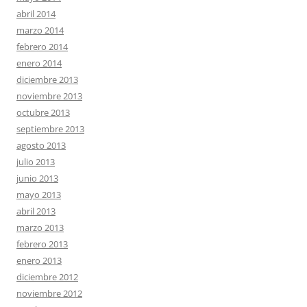
abril 2014
marzo 2014
febrero 2014
enero 2014
diciembre 2013
noviembre 2013
octubre 2013
septiembre 2013
agosto 2013
julio 2013
junio 2013
mayo 2013
abril 2013
marzo 2013
febrero 2013
enero 2013
diciembre 2012
noviembre 2012