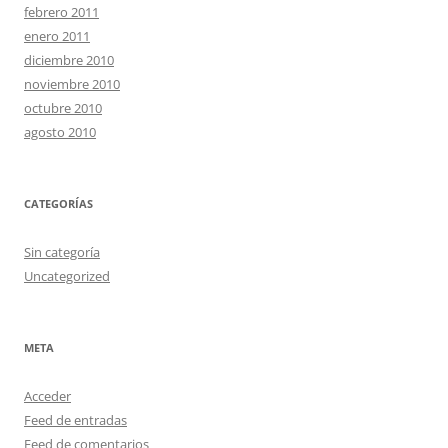
febrero 2011
enero 2011
diciembre 2010
noviembre 2010
octubre 2010
agosto 2010
CATEGORÍAS
Sin categoría
Uncategorized
META
Acceder
Feed de entradas
Feed de comentarios