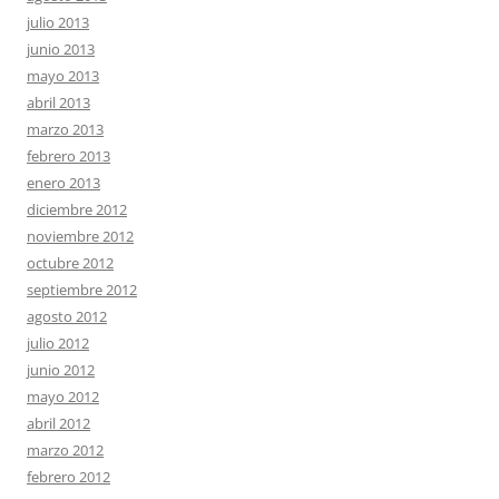
julio 2013
junio 2013
mayo 2013
abril 2013
marzo 2013
febrero 2013
enero 2013
diciembre 2012
noviembre 2012
octubre 2012
septiembre 2012
agosto 2012
julio 2012
junio 2012
mayo 2012
abril 2012
marzo 2012
febrero 2012