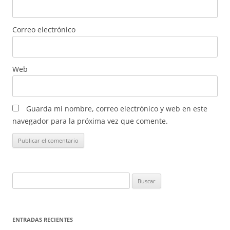
Correo electrónico
Web
Guarda mi nombre, correo electrónico y web en este
navegador para la próxima vez que comente.
Buscar:
ENTRADAS RECIENTES