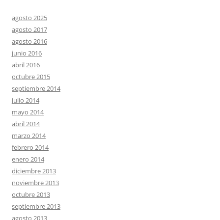
agosto 2025
agosto 2017
agosto 2016
junio 2016
abril 2016
octubre 2015
septiembre 2014
julio 2014
mayo 2014
abril 2014
marzo 2014
febrero 2014
enero 2014
diciembre 2013
noviembre 2013
octubre 2013
septiembre 2013
agosto 2013