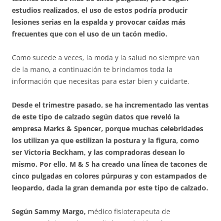
estudios realizados, el uso de estos podría producir
lesiones serias en la espalda y provocar caídas más
frecuentes que con el uso de un tacón medio.
Como sucede a veces, la moda y la salud no siempre van
de la mano, a continuación te brindamos toda la
información que necesitas para estar bien y cuidarte.
Desde el trimestre pasado, se ha incrementado las ventas
de este tipo de calzado según datos que reveló la
empresa Marks & Spencer, porque muchas celebridades
los utilizan ya que estilizan la postura y la figura, como
ser Victoria Beckham, y las compradoras desean lo
mismo. Por ello, M & S ha creado una línea de tacones de
cinco pulgadas en colores púrpuras y con estampados de
leopardo, dada la gran demanda por este tipo de calzado.
Según Sammy Margo,
médico fisioterapeuta de