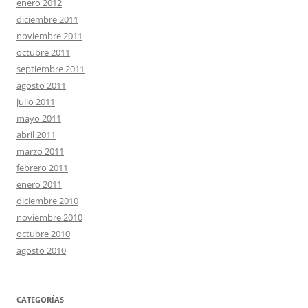
enero 2012
diciembre 2011
noviembre 2011
octubre 2011
septiembre 2011
agosto 2011
julio 2011
mayo 2011
abril 2011
marzo 2011
febrero 2011
enero 2011
diciembre 2010
noviembre 2010
octubre 2010
agosto 2010
CATEGORÍAS