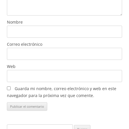
Nombre
Correo electrónico
Web
Guarda mi nombre, correo electrónico y web en este
navegador para la próxima vez que comente.
Buscar: