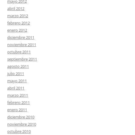
mayo 2012
abril 2012
marzo 2012
febrero 2012
enero 2012
diciembre 2011
noviembre 2011
octubre 2011
septiembre 2011
agosto 2011
julio 2011
mayo 2011
abril 2011
marzo 2011
febrero 2011
enero 2011
diciembre 2010
noviembre 2010
octubre 2010