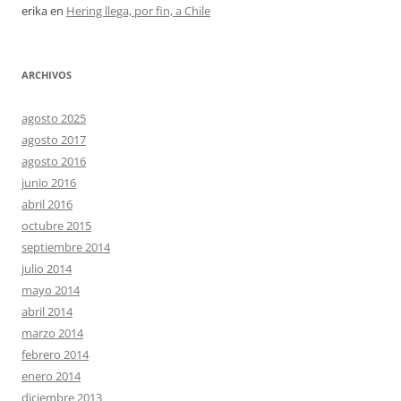
erika
en
Hering llega, por fin, a Chile
ARCHIVOS
agosto 2025
agosto 2017
agosto 2016
junio 2016
abril 2016
octubre 2015
septiembre 2014
julio 2014
mayo 2014
abril 2014
marzo 2014
febrero 2014
enero 2014
diciembre 2013