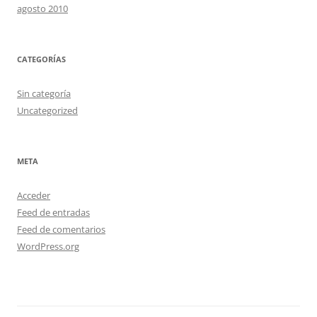
agosto 2010
CATEGORÍAS
Sin categoría
Uncategorized
META
Acceder
Feed de entradas
Feed de comentarios
WordPress.org