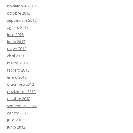
noviembre 2013
octubre 2013
septiembre 2013
agosto 2013
julio 2013
junio 2013
mayo 2013
abril 2013
marzo 2013
febrero 2013
enero 2013
diciembre 2012
noviembre 2012
octubre 2012
septiembre 2012
agosto 2012
julio 2012
junio 2012