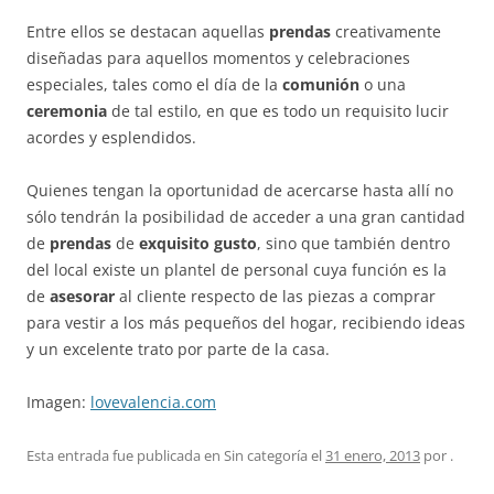
Entre ellos se destacan aquellas
prendas
creativamente
diseñadas para aquellos momentos y celebraciones
especiales, tales como el día de la
comunión
o una
ceremonia
de tal estilo, en que es todo un requisito lucir
acordes y esplendidos.
Quienes tengan la oportunidad de acercarse hasta allí no
sólo tendrán la posibilidad de acceder a una gran cantidad
de
prendas
de
exquisito gusto
, sino que también dentro
del local existe un plantel de personal cuya función es la
de
asesorar
al cliente respecto de las piezas a comprar
para vestir a los más pequeños del hogar, recibiendo ideas
y un excelente trato por parte de la casa.
Imagen:
lovevalencia.com
Esta entrada fue publicada en Sin categoría el
31 enero, 2013
por
.