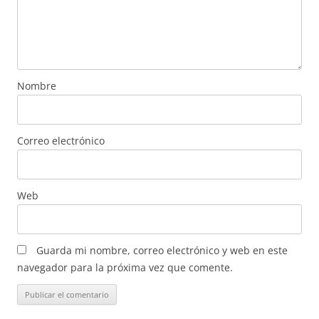
Nombre
Correo electrónico
Web
Guarda mi nombre, correo electrónico y web en este
navegador para la próxima vez que comente.