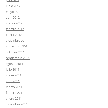
julio 2012
junio 2012
mayo 2012
abril 2012
marzo 2012
febrero 2012
enero 2012
diciembre 2011
noviembre 2011
octubre 2011
septiembre 2011
agosto 2011
julio 2011
mayo 2011
abril 2011
marzo 2011
febrero 2011
enero 2011
diciembre 2010