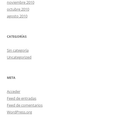
noviembre 2010
octubre 2010
agosto 2010
CATEGORÍAS
Sin categoría
Uncategorized
META
Acceder
Feed de entradas
Feed de comentarios
WordPress.org