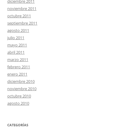
diciembre 2011
noviembre 2011
octubre 2011
septiembre 2011
agosto 2011
julio 2011
mayo 2011
abril 2011
marzo 2011
febrero 2011
enero 2011
diciembre 2010
noviembre 2010
octubre 2010
agosto 2010
CATEGORÍAS