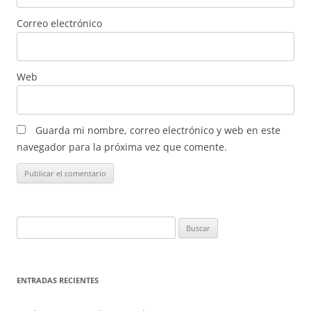
Correo electrónico
Web
Guarda mi nombre, correo electrónico y web en este
navegador para la próxima vez que comente.
Buscar:
ENTRADAS RECIENTES