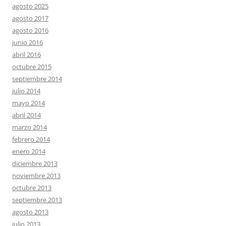
agosto 2025
agosto 2017
agosto 2016
junio 2016
abril 2016
octubre 2015
septiembre 2014
julio 2014
mayo 2014
abril 2014
marzo 2014
febrero 2014
enero 2014
diciembre 2013
noviembre 2013
octubre 2013
septiembre 2013
agosto 2013
julio 2013