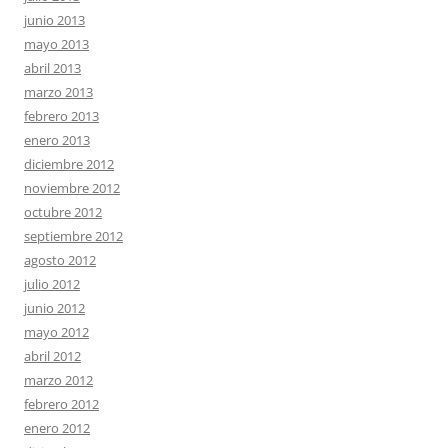
junio 2013
mayo 2013
abril 2013
marzo 2013
febrero 2013
enero 2013
diciembre 2012
noviembre 2012
octubre 2012
septiembre 2012
agosto 2012
julio 2012
junio 2012
mayo 2012
abril 2012
marzo 2012
febrero 2012
enero 2012