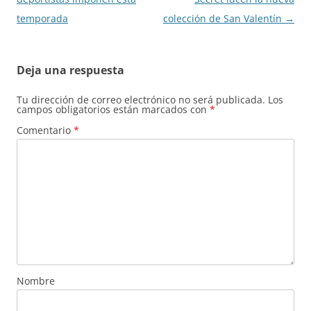
entradas
temporada
colección de San Valentín
→
Deja una respuesta
Tu dirección de correo electrónico no será publicada.
Los
campos obligatorios están marcados con
*
Comentario
*
Nombre