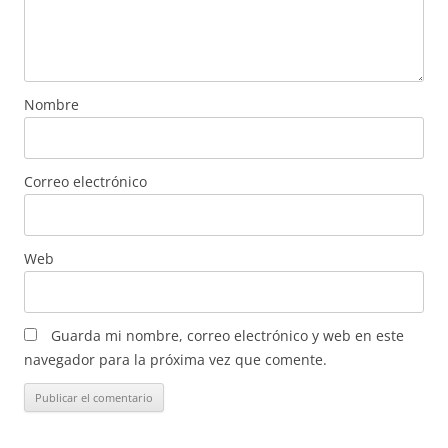
Nombre
Correo electrónico
Web
Guarda mi nombre, correo electrónico y web en este
navegador para la próxima vez que comente.