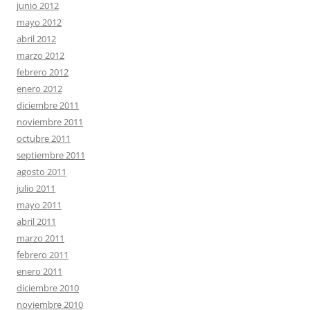
junio 2012
mayo 2012
abril 2012
marzo 2012
febrero 2012
enero 2012
diciembre 2011
noviembre 2011
octubre 2011
septiembre 2011
agosto 2011
julio 2011
mayo 2011
abril 2011
marzo 2011
febrero 2011
enero 2011
diciembre 2010
noviembre 2010