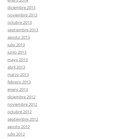
enero 2014
diciembre 2013
noviembre 2013
octubre 2013
septiembre 2013
agosto 2013
julio 2013
junio 2013
mayo 2013
abril 2013
marzo 2013
febrero 2013
enero 2013
diciembre 2012
noviembre 2012
octubre 2012
septiembre 2012
agosto 2012
julio 2012