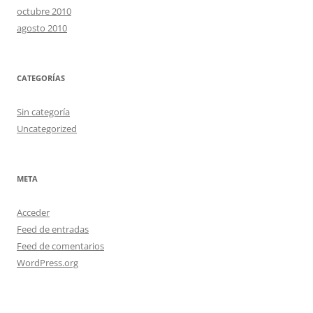
octubre 2010
agosto 2010
CATEGORÍAS
Sin categoría
Uncategorized
META
Acceder
Feed de entradas
Feed de comentarios
WordPress.org