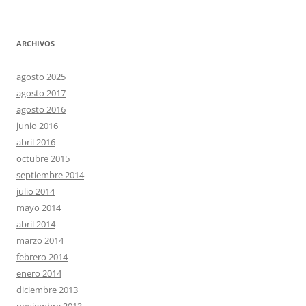
ARCHIVOS
agosto 2025
agosto 2017
agosto 2016
junio 2016
abril 2016
octubre 2015
septiembre 2014
julio 2014
mayo 2014
abril 2014
marzo 2014
febrero 2014
enero 2014
diciembre 2013