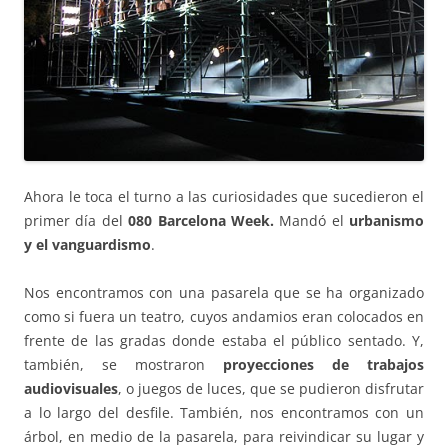
Ahora le toca el turno a las curiosidades que sucedieron el
primer día del
080 Barcelona Week.
Mandó el
urbanismo
y el vanguardismo
.
Nos encontramos con una pasarela que se ha organizado
como si fuera un teatro, cuyos andamios eran colocados en
frente de las gradas donde estaba el público sentado. Y,
también, se mostraron
proyecciones de trabajos
audiovisuales
, o juegos de luces, que se pudieron disfrutar
a lo largo del desfile. También, nos encontramos con un
árbol, en medio de la pasarela, para reivindicar su lugar y