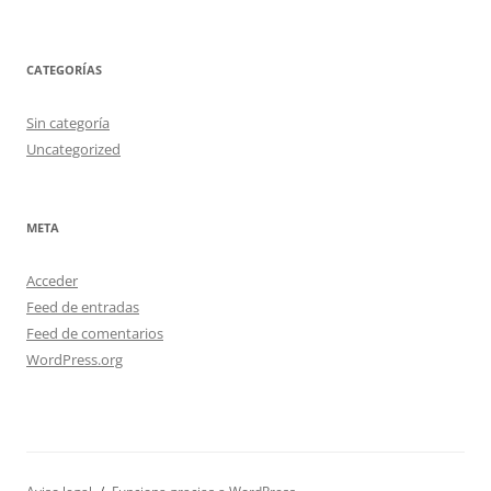
CATEGORÍAS
Sin categoría
Uncategorized
META
Acceder
Feed de entradas
Feed de comentarios
WordPress.org