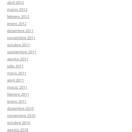
abril 2012
marzo 2012
febrero 2012
enero 2012
diciembre 2011
noviembre 2011
octubre 2011
septiembre 2011
agosto 2011
julio 2011
mayo 2011
abril 2011
marzo 2011
febrero 2011
enero 2011
diciembre 2010
noviembre 2010
octubre 2010
agosto 2010