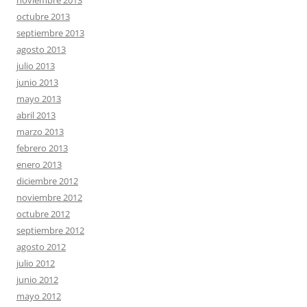
noviembre 2013
octubre 2013
septiembre 2013
agosto 2013
julio 2013
junio 2013
mayo 2013
abril 2013
marzo 2013
febrero 2013
enero 2013
diciembre 2012
noviembre 2012
octubre 2012
septiembre 2012
agosto 2012
julio 2012
junio 2012
mayo 2012