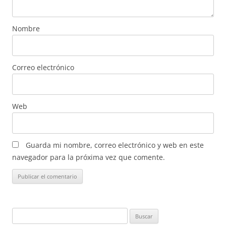
Nombre
Correo electrónico
Web
Guarda mi nombre, correo electrónico y web en este
navegador para la próxima vez que comente.
Buscar: