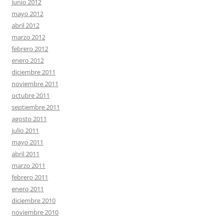
junio 2012
mayo 2012
abril 2012
marzo 2012
febrero 2012
enero 2012
diciembre 2011
noviembre 2011
octubre 2011
septiembre 2011
agosto 2011
julio 2011
mayo 2011
abril 2011
marzo 2011
febrero 2011
enero 2011
diciembre 2010
noviembre 2010