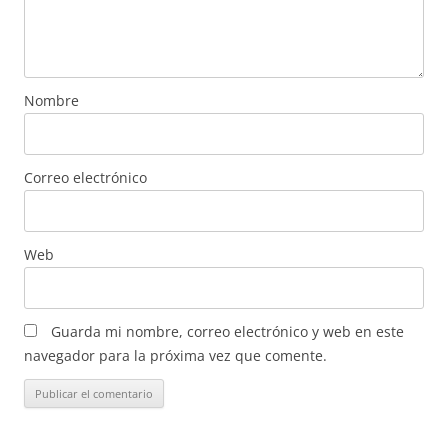
Nombre
Correo electrónico
Web
Guarda mi nombre, correo electrónico y web en este
navegador para la próxima vez que comente.