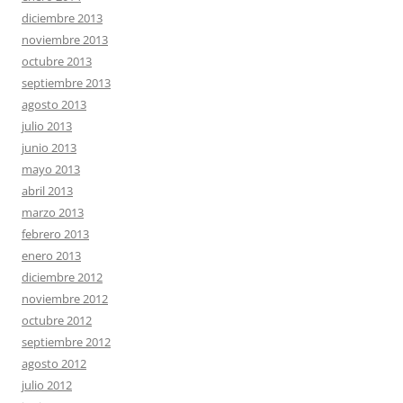
diciembre 2013
noviembre 2013
octubre 2013
septiembre 2013
agosto 2013
julio 2013
junio 2013
mayo 2013
abril 2013
marzo 2013
febrero 2013
enero 2013
diciembre 2012
noviembre 2012
octubre 2012
septiembre 2012
agosto 2012
julio 2012