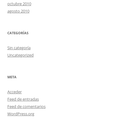
octubre 2010
agosto 2010
CATEGORÍAS
Sin categoría
Uncategorized
META
Acceder
Feed de entradas
Feed de comentarios
WordPress.org