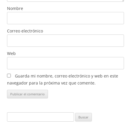
Nombre
Correo electrónico
Web
Guarda mi nombre, correo electrónico y web en este
navegador para la próxima vez que comente.
Buscar: