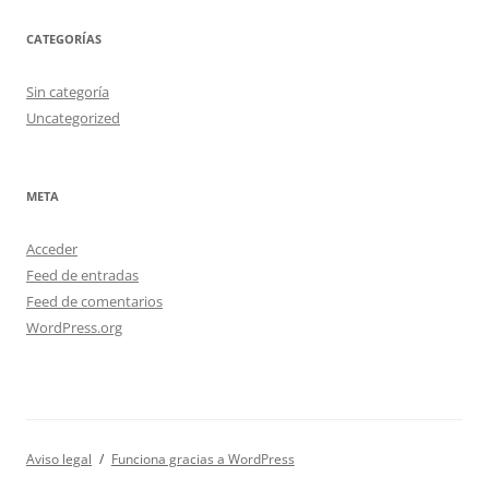
CATEGORÍAS
Sin categoría
Uncategorized
META
Acceder
Feed de entradas
Feed de comentarios
WordPress.org
Aviso legal
Funciona gracias a WordPress