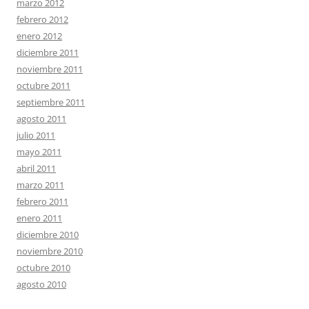
marzo 2012
febrero 2012
enero 2012
diciembre 2011
noviembre 2011
octubre 2011
septiembre 2011
agosto 2011
julio 2011
mayo 2011
abril 2011
marzo 2011
febrero 2011
enero 2011
diciembre 2010
noviembre 2010
octubre 2010
agosto 2010