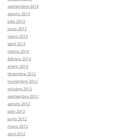
septiembre 2013
agosto 2013
julio 2013
junio 2013
mayo 2013
abril 2013
marzo 2013
febrero 2013
enero 2013
diciembre 2012
noviembre 2012
octubre 2012
septiembre 2012
agosto 2012
julio 2012
junio 2012
mayo 2012
abril 2012