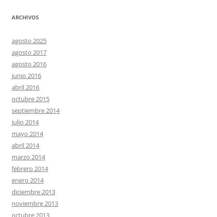
ARCHIVOS
agosto 2025
agosto 2017
agosto 2016
junio 2016
abril 2016
octubre 2015
septiembre 2014
julio 2014
mayo 2014
abril 2014
marzo 2014
febrero 2014
enero 2014
diciembre 2013
noviembre 2013
octubre 2013