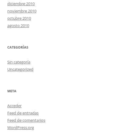
diciembre 2010
noviembre 2010
octubre 2010
agosto 2010
CATEGORÍAS
Sin categoría
Uncategorized
META
Acceder
Feed de entradas
Feed de comentarios
WordPress.org