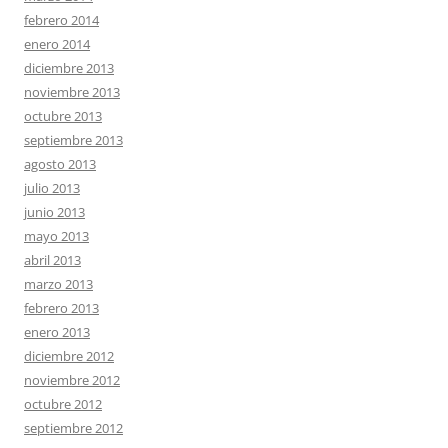
febrero 2014
enero 2014
diciembre 2013
noviembre 2013
octubre 2013
septiembre 2013
agosto 2013
julio 2013
junio 2013
mayo 2013
abril 2013
marzo 2013
febrero 2013
enero 2013
diciembre 2012
noviembre 2012
octubre 2012
septiembre 2012