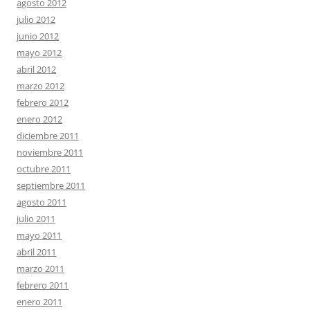
agosto 2012
julio 2012
junio 2012
mayo 2012
abril 2012
marzo 2012
febrero 2012
enero 2012
diciembre 2011
noviembre 2011
octubre 2011
septiembre 2011
agosto 2011
julio 2011
mayo 2011
abril 2011
marzo 2011
febrero 2011
enero 2011