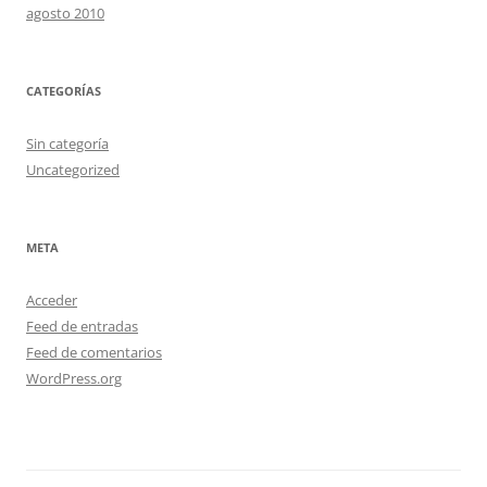
agosto 2010
CATEGORÍAS
Sin categoría
Uncategorized
META
Acceder
Feed de entradas
Feed de comentarios
WordPress.org