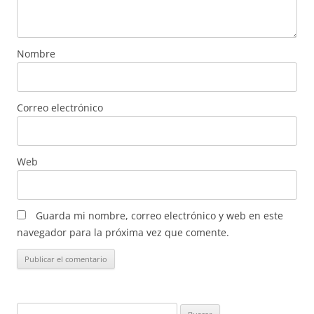
Nombre
Correo electrónico
Web
Guarda mi nombre, correo electrónico y web en este
navegador para la próxima vez que comente.
Buscar: