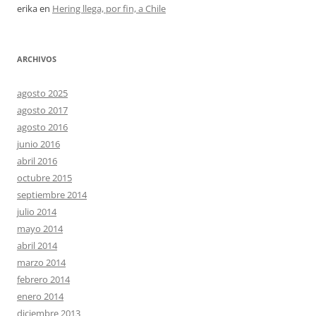
erika
en
Hering llega, por fin, a Chile
ARCHIVOS
agosto 2025
agosto 2017
agosto 2016
junio 2016
abril 2016
octubre 2015
septiembre 2014
julio 2014
mayo 2014
abril 2014
marzo 2014
febrero 2014
enero 2014
diciembre 2013