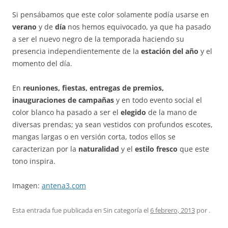
Si pensábamos que este color solamente podía usarse en
verano
y de
día
nos hemos equivocado, ya que ha pasado
a ser el nuevo negro de la temporada haciendo su
presencia independientemente de la
estación del año
y el
momento del día.
En
reuniones, fiestas, entregas de premios,
inauguraciones de campañas
y en todo evento social el
color blanco ha pasado a ser el
elegido
de la mano de
diversas prendas; ya sean vestidos con profundos escotes,
mangas largas o en versión corta, todos ellos se
caracterizan por la
naturalidad
y el
estilo fresco
que este
tono inspira.
Imagen:
antena3.com
Esta entrada fue publicada en Sin categoría el
6 febrero, 2013
por
.