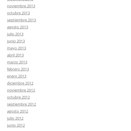
noviembre 2013
octubre 2013
septiembre 2013
agosto 2013
julio 2013
junio 2013
mayo 2013
abril 2013
marzo 2013
febrero 2013
enero 2013
diciembre 2012
noviembre 2012
octubre 2012
septiembre 2012
agosto 2012
julio 2012
junio 2012