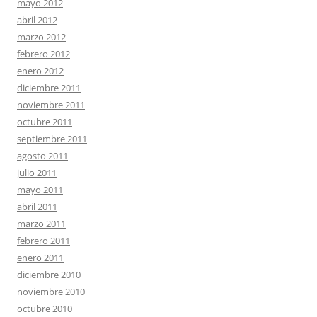
mayo 2012
abril 2012
marzo 2012
febrero 2012
enero 2012
diciembre 2011
noviembre 2011
octubre 2011
septiembre 2011
agosto 2011
julio 2011
mayo 2011
abril 2011
marzo 2011
febrero 2011
enero 2011
diciembre 2010
noviembre 2010
octubre 2010